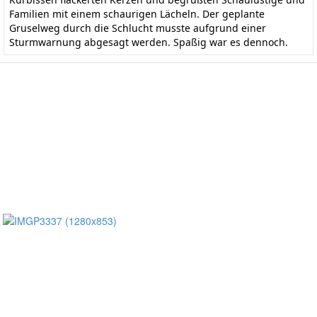
Familien mit einem schaurigen Lächeln. Der geplante
Gruselweg durch die Schlucht musste aufgrund einer
Sturmwarnung abgesagt werden. Spaßig war es dennoch.