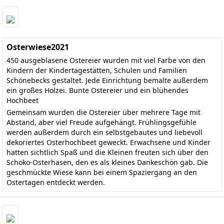
Osterwiese2021
450 ausgeblasene Ostereier wurden mit viel Farbe von den
Kindern der Kindertagestätten, Schulen und Familien
Schönebecks gestaltet. Jede Einrichtung bemalte außerdem
ein großes Holzei. Bunte Ostereier und ein blühendes
Hochbeet
Gemeinsam wurden die Ostereier über mehrere Tage mit
Abstand, aber viel Freude aufgehängt. Frühlingsgefühle
werden außerdem durch ein selbstgebautes und liebevoll
dekoriertes Osterhochbeet geweckt. Erwachsene und Kinder
hatten sichtlich Spaß und die Kleinen freuten sich über den
Schoko-Osterhasen, den es als kleines Dankeschön gab. Die
geschmückte Wiese kann bei einem Spaziergang an den
Ostertagen entdeckt werden.