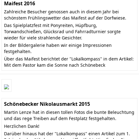
Maifest 2016
Zahlreiche Besucher genossen auch in diesem Jahr bei
schönstem Frühlingswetter das Maifest auf der Dorfwiese.
Das Spielplatzfest mit Ponyreiten, Hüpfburg,
Torwandschießen, Glücksrad und Fahrradturnier sorgte
wieder für viele strahlende Gesichter.
In der Bildergalerie haben wir einige Impressionen
festgehalten.
Über das Maifest berichtet der "Lokalkompass" in dem Artikel:
Mit dem Pastor kam die Sonne nach Schönebeck
Schönebecker Nikolausmarkt 2015
Martin Lenze hat in diesen tollen Fotos die bunte Beleuchtung
und das rege Treiben auf dem Festplatz festgehalten.
Herzlichen Dank!
Darüber hinaus hat der "Lokalkompass" einen
Artikel zum 1.