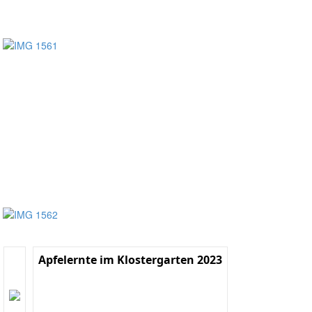
Apfelernte im Klostergarten 2023