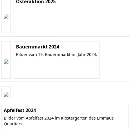
Osteraktion 2025
Bauernmarkt 2024
Bilder vom 19. Bauernmarkt im Jahr 2024.
Apfelfest 2024
Bilder vom Apfelfest 2024 im Klostergarten des Emmaus
Quartiers.