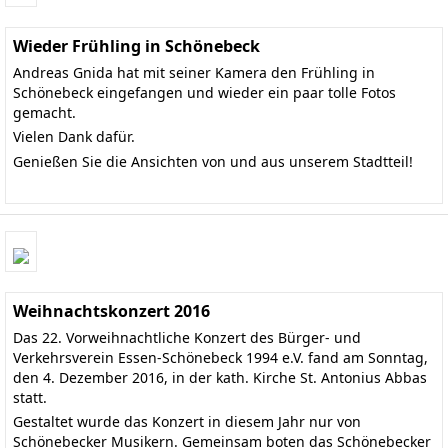
Wieder Frühling in Schönebeck
Andreas Gnida hat mit seiner Kamera den Frühling in
Schönebeck eingefangen und wieder ein paar tolle Fotos
gemacht.
Vielen Dank dafür.
Genießen Sie die Ansichten von und aus unserem Stadtteil!
Weihnachtskonzert 2016
Das 22. Vorweihnachtliche Konzert des Bürger- und
Verkehrsverein Essen-Schönebeck 1994 e.V. fand am Sonntag,
den 4. Dezember 2016, in der kath. Kirche St. Antonius Abbas
statt.
Gestaltet wurde das Konzert in diesem Jahr nur von
Schönebecker Musikern. Gemeinsam boten das
Schönebecker