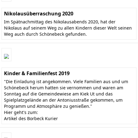
Nikolausüberraschung 2020
Im Spätnachmittag des Nikolausabends 2020, hat der
Nikolaus auf seinem Weg zu allen Kindern dieser Welt seinen
Weg auch durch Schönebeck gefunden.
Kinder & Familienfest 2019
"Die Einladung ist angekommen. Viele Familien aus und um
Schönebeck herum hatten sie vernommen und waren am
Sonntag auf die Gemeindewiese am Kiek Ut und das
Spielplatzgelände an der Antoniusstraße gekommen, um
Programm und Atmosphäre zu genießen."
Hier geht's zum:
Artikel des Borbeck Kurier