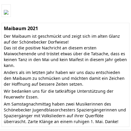
Maibaum 2021
Der Maibaum ist geschmückt und zeigt sich im alten Glanz
auf der Schönebecker Dorfwiese!
Das ist die positive Nachricht an diesem ersten
Maiwochenende und tröstet etwas über die Tatsache, dass es
keinen Tanz in den Mai und kein Maifest in diesem Jahr geben
kann.
Anders als im letzten Jahr haben wir uns dazu entschieden
den Maibaum zu schmücken und möchten damit ein Zeichen
der Hoffnung auf bessere Zeiten setzen.
Wir bedanken uns für die tatkräftige Unterstützung der
Feuerwehr Essen.
Am Samstagnachmittag haben zwei Musikerinnen des
Schönebecker Jugendblasorchesters Spaziergängerinnen und
Spaziergänger mit Volksliedern auf ihrer Querflöte
überrascht. Zarte Klänge an einem ruhigen 1. Mai. Danke!