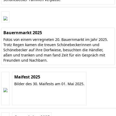
Bauernmarkt 2025
Fotos von einem verregneten 20. Bauernmarkt im Jahr 2025.
Trotz Regen kamen die treuen Schönebeckerinnen und
Schönebecker auf ihre Dorfwiese, besuchten die Händler,
aßen und tranken und man fand Zeit für ein Gespräch mit
Freunden und Nachbarn.
Maifest 2025
Bilder des 30. Maifests am 01. Mai 2025.