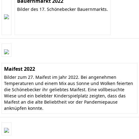
Bauernmarkt 2022
Bilder des 17. Schönebecker Bauernmarkts.
Maifest 2022
Bilder zum 27. Maifest im Jahr 2022. Bei angenehmen
Temperaturen und einem Mix aus Sonne und Wolken feierten
die Schönebecker ihr geliebtes Maifest. Eine vollbesuchte
Wiese und ein belebter Kinderspielplatz zeigten, dass das
Maifest an die alte Beliebtheit vor der Pandemiepause
anknüpfen konnte.