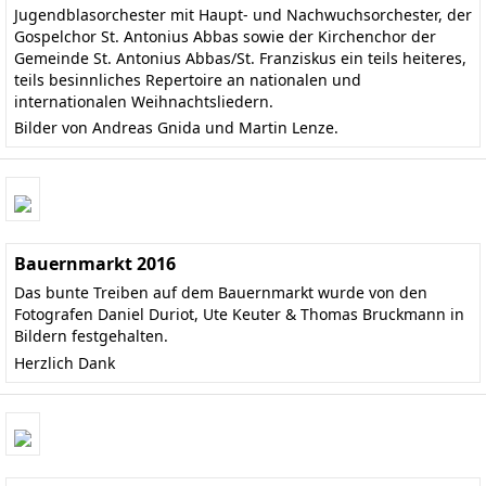
Jugendblasorchester
mit Haupt- und Nachwuchsorchester, der
Gospelchor St. Antonius Abbas
sowie der Kirchenchor der
Gemeinde St. Antonius Abbas/St. Franziskus ein teils heiteres,
teils besinnliches Repertoire an nationalen und
internationalen Weihnachtsliedern.
Bilder von Andreas Gnida und Martin Lenze.
Bauernmarkt 2016
Das bunte Treiben auf dem Bauernmarkt wurde von den
Fotografen Daniel Duriot, Ute Keuter & Thomas Bruckmann in
Bildern festgehalten.
Herzlich Dank