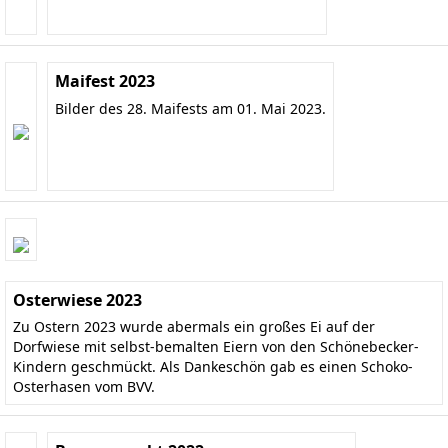
Maifest 2023
Bilder des 28. Maifests am 01. Mai 2023.
Osterwiese 2023
Zu Ostern 2023 wurde abermals ein großes Ei auf der
Dorfwiese mit selbst-bemalten Eiern von den Schönebecker-
Kindern geschmückt. Als Dankeschön gab es einen Schoko-
Osterhasen vom BVV.