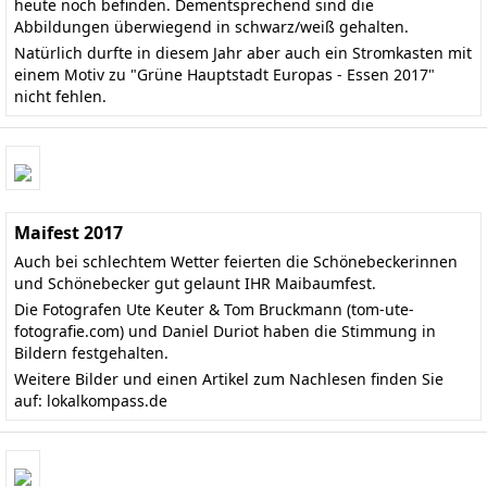
heute noch befinden. Dementsprechend sind die
Abbildungen überwiegend in schwarz/weiß gehalten.
Natürlich durfte in diesem Jahr aber auch ein Stromkasten mit
einem Motiv zu "Grüne Hauptstadt Europas - Essen 2017"
nicht fehlen.
Maifest 2017
Auch bei schlechtem Wetter feierten die Schönebeckerinnen
und Schönebecker gut gelaunt IHR Maibaumfest.
Die Fotografen Ute Keuter & Tom Bruckmann (
tom-ute-
fotografie.com
) und Daniel Duriot haben die Stimmung in
Bildern festgehalten.
Weitere Bilder und einen Artikel zum Nachlesen finden Sie
auf:
lokalkompass.de