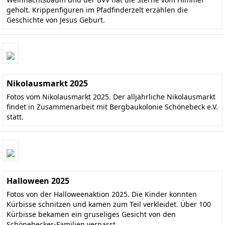
geholt. Krippenfiguren im Pfadfinderzelt erzählen die
Geschichte von Jesus Geburt.
Nikolausmarkt 2025
Fotos vom Nikolausmarkt 2025. Der alljährliche Nikolausmarkt
findet in Zusammenarbeit mit Bergbaukolonie Schönebeck e.V.
statt.
Halloween 2025
Fotos von der Halloweenaktion 2025. Die Kinder konnten
Kürbisse schnitzen und kamen zum Teil verkleidet. Über 100
Kürbisse bekamen ein gruseliges Gesicht von den
Schönebecker-Familien verpasst.