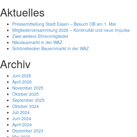
Aktuelles
Pressemitteilung Stadt Essen – Besuch OB am 1. Mai
Mitgliederversammlung 2026 – Kontinuität und neue Impulse
Zwei weitere Ehrenmitglieder
Nikolausmarkt in der WAZ
Schönebecker Bauernmarkt in der WAZ
Archiv
Juni 2026
April 2026
November 2025
Oktober 2025
September 2025
Oktober 2024
Juli 2024
Juni 2024
April 2024
Dezember 2023
Mai 2023