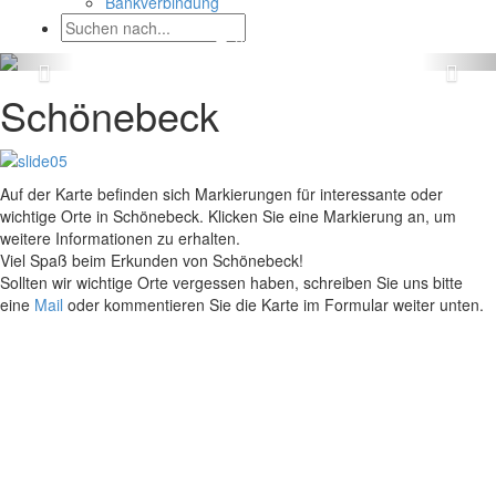
Bankverbindung
Schönebeck
Auf der Karte befinden sich Markierungen für interessante oder
wichtige Orte in Schönebeck. Klicken Sie eine Markierung an, um
weitere Informationen zu erhalten.
Viel Spaß beim Erkunden von Schönebeck!
Sollten wir wichtige Orte vergessen haben, schreiben Sie uns bitte
eine
Mail
oder kommentieren Sie die Karte im Formular weiter unten.