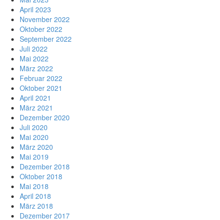
April 2023
November 2022
Oktober 2022
September 2022
Juli 2022
Mai 2022
März 2022
Februar 2022
Oktober 2021
April 2021
März 2021
Dezember 2020
Juli 2020
Mai 2020
März 2020
Mai 2019
Dezember 2018
Oktober 2018
Mai 2018
April 2018
März 2018
Dezember 2017