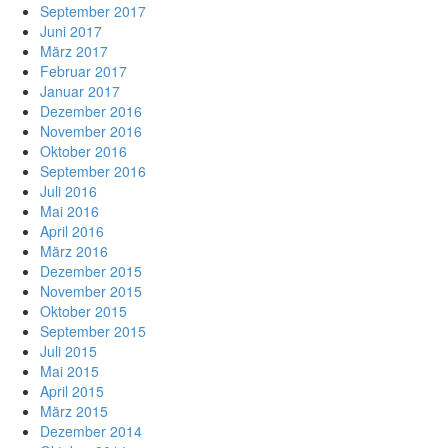
September 2017
Juni 2017
März 2017
Februar 2017
Januar 2017
Dezember 2016
November 2016
Oktober 2016
September 2016
Juli 2016
Mai 2016
April 2016
März 2016
Dezember 2015
November 2015
Oktober 2015
September 2015
Juli 2015
Mai 2015
April 2015
März 2015
Dezember 2014