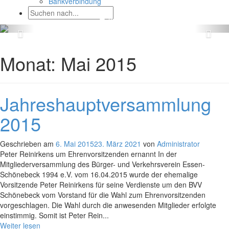
Bankverbindung
Monat:
Mai 2015
Jahreshauptversammlung
2015
Geschrieben am
6. Mai 2015
23. März 2021
von
Administrator
Peter Reinirkens um Ehrenvorsitzenden ernannt In der
Mitgliederversammlung des Bürger- und Verkehrsverein Essen-
Schönebeck 1994 e.V. vom 16.04.2015 wurde der ehemalige
Vorsitzende Peter Reinirkens für seine Verdienste um den BVV
Schönebeck vom Vorstand für die Wahl zum Ehrenvorsitzenden
vorgeschlagen. Die Wahl durch die anwesenden Mitglieder erfolgte
einstimmig. Somit ist Peter Rein...
Weiter lesen