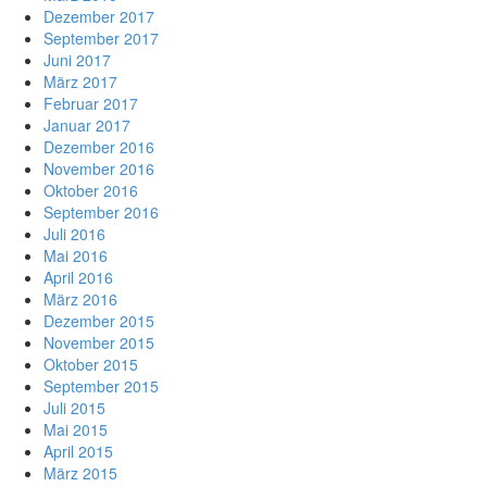
Dezember 2017
September 2017
Juni 2017
März 2017
Februar 2017
Januar 2017
Dezember 2016
November 2016
Oktober 2016
September 2016
Juli 2016
Mai 2016
April 2016
März 2016
Dezember 2015
November 2015
Oktober 2015
September 2015
Juli 2015
Mai 2015
April 2015
März 2015