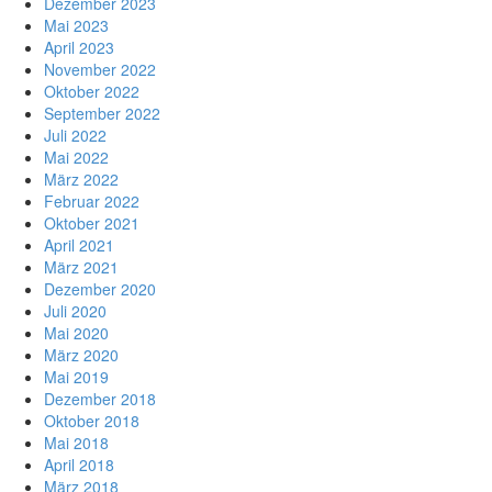
Dezember 2023
Mai 2023
April 2023
November 2022
Oktober 2022
September 2022
Juli 2022
Mai 2022
März 2022
Februar 2022
Oktober 2021
April 2021
März 2021
Dezember 2020
Juli 2020
Mai 2020
März 2020
Mai 2019
Dezember 2018
Oktober 2018
Mai 2018
April 2018
März 2018