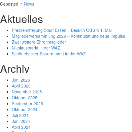
Geposted in
News
Aktuelles
Pressemitteilung Stadt Essen – Besuch OB am 1. Mai
Mitgliederversammlung 2026 – Kontinuität und neue Impulse
Zwei weitere Ehrenmitglieder
Nikolausmarkt in der WAZ
Schönebecker Bauernmarkt in der WAZ
Archiv
Juni 2026
April 2026
November 2025
Oktober 2025
September 2025
Oktober 2024
Juli 2024
Juni 2024
April 2024