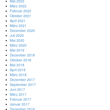
Mai 2022
März 2022
Februar 2022
Oktober 2021
April 2021
März 2021
Dezember 2020
Juli 2020
Mai 2020
März 2020
Mai 2019
Dezember 2018
Oktober 2018
Mai 2018
April 2018
März 2018
Dezember 2017
September 2017
Juni 2017
März 2017
Februar 2017
Januar 2017
Dezember 2016