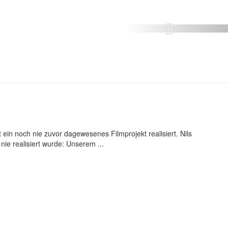
 ein noch nie zuvor dagewesenes Filmprojekt realisiert. Nils
nie realisiert wurde: Unserem ...