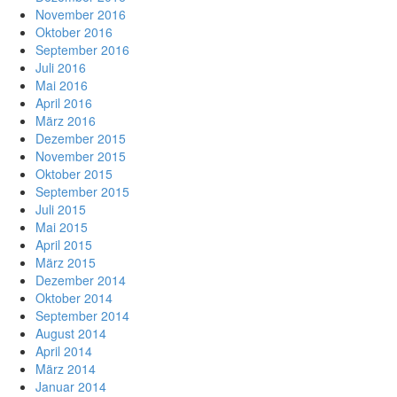
November 2016
Oktober 2016
September 2016
Juli 2016
Mai 2016
April 2016
März 2016
Dezember 2015
November 2015
Oktober 2015
September 2015
Juli 2015
Mai 2015
April 2015
März 2015
Dezember 2014
Oktober 2014
September 2014
August 2014
April 2014
März 2014
Januar 2014