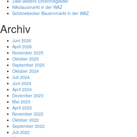
Zwei weitere Ehrenmitglieder
Nikolausmarkt in der WAZ
Schönebecker Bauernmarkt in der WAZ
Archiv
Juni 2026
April 2026
November 2025
Oktober 2025
September 2025
Oktober 2024
Juli 2024
Juni 2024
April 2024
Dezember 2023
Mai 2023
April 2023
November 2022
Oktober 2022
September 2022
Juli 2022