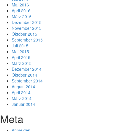
Mai 2016
April 2016
März 2016
Dezember 2015
November 2015
Oktober 2015
September 2015
Juli 2015
Mai 2015
April 2015
März 2015
Dezember 2014
Oktober 2014
September 2014
August 2014
April 2014
März 2014
Januar 2014
Meta
Anmelden