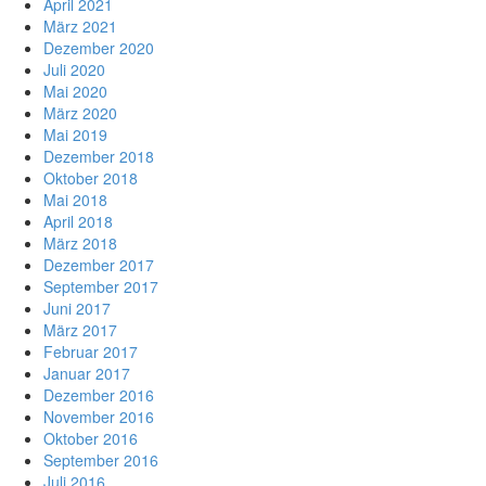
April 2021
März 2021
Dezember 2020
Juli 2020
Mai 2020
März 2020
Mai 2019
Dezember 2018
Oktober 2018
Mai 2018
April 2018
März 2018
Dezember 2017
September 2017
Juni 2017
März 2017
Februar 2017
Januar 2017
Dezember 2016
November 2016
Oktober 2016
September 2016
Juli 2016