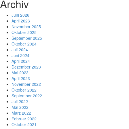
Archiv
Juni 2026
April 2026
November 2025
Oktober 2025
September 2025
Oktober 2024
Juli 2024
Juni 2024
April 2024
Dezember 2023
Mai 2023
April 2023
November 2022
Oktober 2022
September 2022
Juli 2022
Mai 2022
März 2022
Februar 2022
Oktober 2021