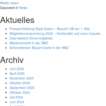
Weiter lesen
Geposted in
News
Aktuelles
Pressemitteilung Stadt Essen – Besuch OB am 1. Mai
Mitgliederversammlung 2026 – Kontinuität und neue Impulse
Zwei weitere Ehrenmitglieder
Nikolausmarkt in der WAZ
Schönebecker Bauernmarkt in der WAZ
Archiv
Juni 2026
April 2026
November 2025
Oktober 2025
September 2025
Oktober 2024
Juli 2024
Juni 2024