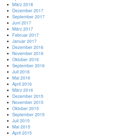
März 2018
Dezember 2017
September 2017
Juni 2017
März 2017
Februar 2017
Januar 2017
Dezember 2016
November 2016
Oktober 2016
September 2016
Juli 2016
Mai 2016
April 2016
März 2016
Dezember 2015
November 2015
Oktober 2015
September 2015
Juli 2015
Mai 2015
April 2015