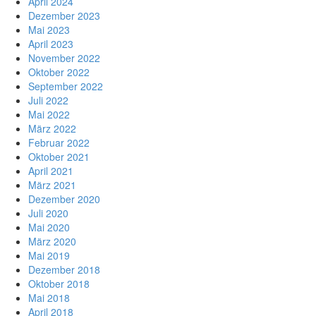
April 2024
Dezember 2023
Mai 2023
April 2023
November 2022
Oktober 2022
September 2022
Juli 2022
Mai 2022
März 2022
Februar 2022
Oktober 2021
April 2021
März 2021
Dezember 2020
Juli 2020
Mai 2020
März 2020
Mai 2019
Dezember 2018
Oktober 2018
Mai 2018
April 2018