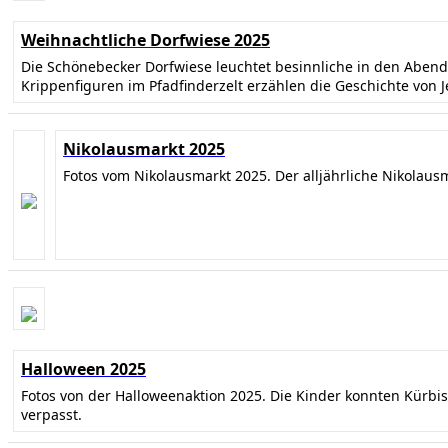
Weihnachtliche Dorfwiese 2025
Die Schönebecker Dorfwiese leuchtet besinnliche in den Abe
Krippenfiguren im Pfadfinderzelt erzählen die Geschichte von 
Nikolausmarkt 2025
Fotos vom Nikolausmarkt 2025. Der alljährliche Nikolaus
Halloween 2025
Fotos von der Halloweenaktion 2025. Die Kinder konnten Kürbi
verpasst.