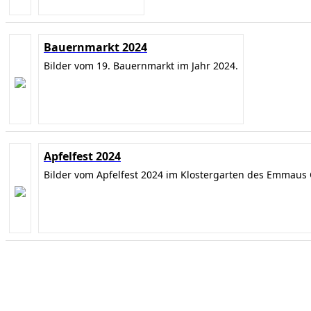
Bauernmarkt 2024
Bilder vom 19. Bauernmarkt im Jahr 2024.
Apfelfest 2024
Bilder vom Apfelfest 2024 im Klostergarten des Emmaus 