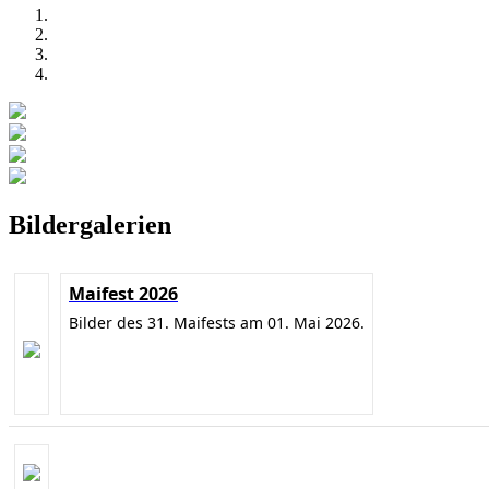
Bildergalerien
Maifest 2026
Bilder des 31. Maifests am 01. Mai 2026.