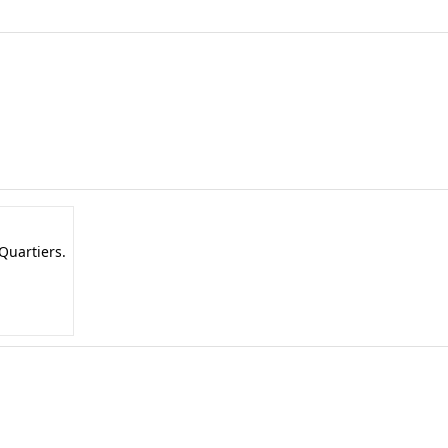
Quartiers.