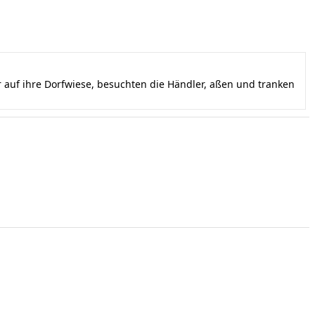
auf ihre Dorfwiese, besuchten die Händler, aßen und tranken