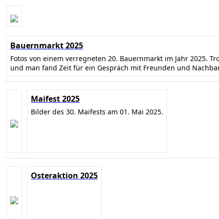
Bauernmarkt 2025
Fotos von einem verregneten 20. Bauernmarkt im Jahr 2025. T
und man fand Zeit für ein Gespräch mit Freunden und Nachba
Maifest 2025
Bilder des 30. Maifests am 01. Mai 2025.
Osteraktion 2025