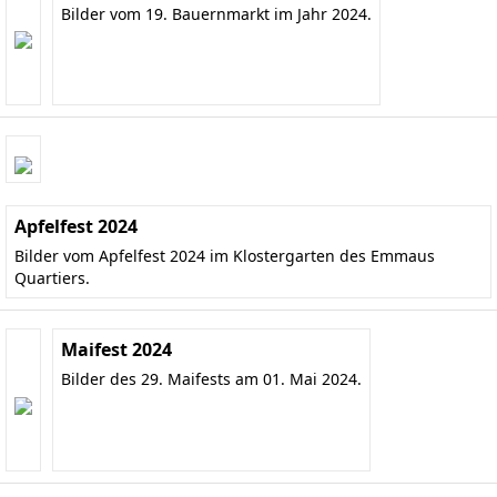
Bilder vom 19. Bauernmarkt im Jahr 2024.
Apfelfest 2024
Bilder vom Apfelfest 2024 im Klostergarten des Emmaus
Quartiers.
Maifest 2024
Bilder des 29. Maifests am 01. Mai 2024.