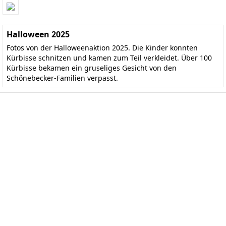
Halloween 2025
Fotos von der Halloweenaktion 2025. Die Kinder konnten
Kürbisse schnitzen und kamen zum Teil verkleidet. Über 100
Kürbisse bekamen ein gruseliges Gesicht von den
Schönebecker-Familien verpasst.