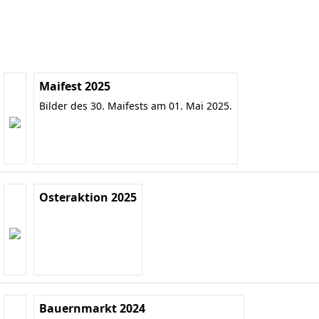
Maifest 2025
Bilder des 30. Maifests am 01. Mai 2025.
Osteraktion 2025
Bauernmarkt 2024