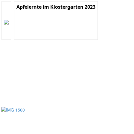
Apfelernte im Klostergarten 2023