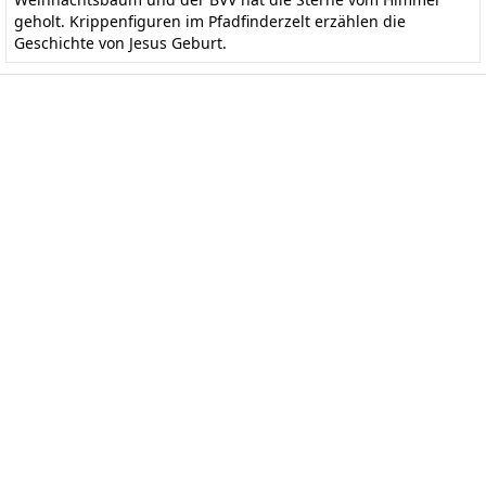
geholt. Krippenfiguren im Pfadfinderzelt erzählen die
Geschichte von Jesus Geburt.