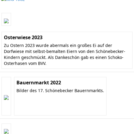
Osterwiese 2023
Zu Ostern 2023 wurde abermals ein großes Ei auf der
Dorfwiese mit selbst-bemalten Eiern von den Schönebecker-
Kindern geschmückt. Als Dankeschön gab es einen Schoko-
Osterhasen vom BVV.
Bauernmarkt 2022
Bilder des 17. Schönebecker Bauernmarkts.