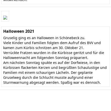
Halloween 2021
Gruselig ging es an Halloween in Schönebeck zu.
Viele Kinder und Familien folgten dem Aufruf des BVV und
kamen zum Kürbis schnitzen am 30. Oktober 21.
Verrückte Fratzen wurden in die Kürbisse geritzt und für die
Halloweennacht am folgenden Sonntag präpariert.
Am nächsten Sonntag spukte es auf der Dorfwiese, in den
Kürbissen flackerten Kerzen und begrüßten Schaulustige und
Familien mit einem schaurigen Lächeln. Der geplante
Gruselweg durch die Schlucht musste aufgrund einer
Sturmwarnung abgesagt werden. Spaßig war es dennoch.