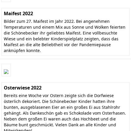
Maifest 2022
Bilder zum 27. Maifest im Jahr 2022. Bei angenehmen
Temperaturen und einem Mix aus Sonne und Wolken feierten
die Schönebecker ihr geliebtes Maifest. Eine vollbesuchte
Wiese und ein belebter Kinderspielplatz zeigten, dass das
Maifest an die alte Beliebtheit vor der Pandemiepause
anknüpfen konnte.
Osterwiese 2022
Bereits eine Woche vor Ostern zeigte sich die Dorfwiese
österlich dekoriert. Die Schönebecker Kinder hatten ihre
bunten, ausgeblasenen Eier an ein großes Ei aus Stahlrohr
gehängt. Als Dankeschön gab es Schokolade vom Osterhasen.
Neben dem großen Ei waren auch das Hochbeet und die
Bäume bunt geschmückt. Vielen Dank an alle Kinder und
Mitwirkenden!