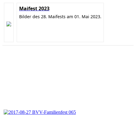
Maifest 2023
Bilder des 28. Maifests am 01. Mai 2023.