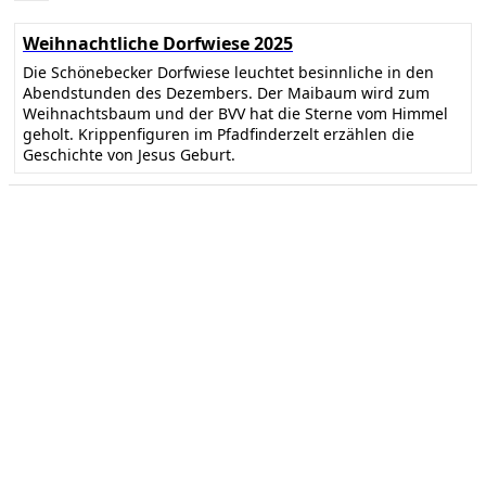
Weihnachtliche Dorfwiese 2025
Die Schönebecker Dorfwiese leuchtet besinnliche in den
Abendstunden des Dezembers. Der Maibaum wird zum
Weihnachtsbaum und der BVV hat die Sterne vom Himmel
geholt. Krippenfiguren im Pfadfinderzelt erzählen die
Geschichte von Jesus Geburt.