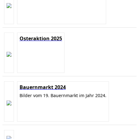
Osteraktion 2025
Bauernmarkt 2024
Bilder vom 19. Bauernmarkt im Jahr 2024.