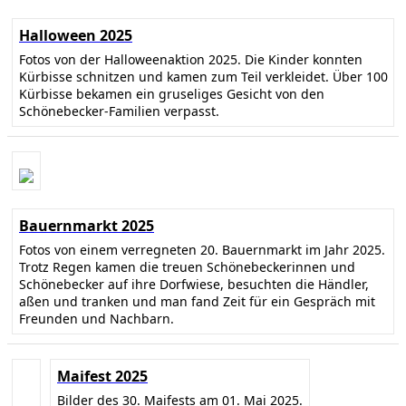
Halloween 2025
Fotos von der Halloweenaktion 2025. Die Kinder konnten
Kürbisse schnitzen und kamen zum Teil verkleidet. Über 100
Kürbisse bekamen ein gruseliges Gesicht von den
Schönebecker-Familien verpasst.
Bauernmarkt 2025
Fotos von einem verregneten 20. Bauernmarkt im Jahr 2025.
Trotz Regen kamen die treuen Schönebeckerinnen und
Schönebecker auf ihre Dorfwiese, besuchten die Händler,
aßen und tranken und man fand Zeit für ein Gespräch mit
Freunden und Nachbarn.
Maifest 2025
Bilder des 30. Maifests am 01. Mai 2025.