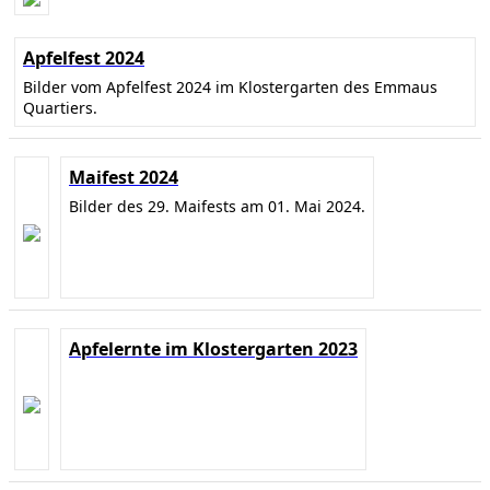
Apfelfest 2024
Bilder vom Apfelfest 2024 im Klostergarten des Emmaus
Quartiers.
Maifest 2024
Bilder des 29. Maifests am 01. Mai 2024.
Apfelernte im Klostergarten 2023