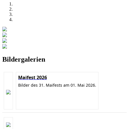
Bildergalerien
Maifest 2026
Bilder des 31. Maifests am 01. Mai 2026.