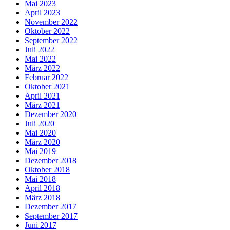
Mai 2023
April 2023
November 2022
Oktober 2022
September 2022
Juli 2022
Mai 2022
März 2022
Februar 2022
Oktober 2021
April 2021
März 2021
Dezember 2020
Juli 2020
Mai 2020
März 2020
Mai 2019
Dezember 2018
Oktober 2018
Mai 2018
April 2018
März 2018
Dezember 2017
September 2017
Juni 2017