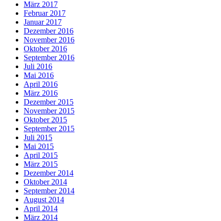
März 2017
Februar 2017
Januar 2017
Dezember 2016
November 2016
Oktober 2016
September 2016
Juli 2016
Mai 2016
April 2016
März 2016
Dezember 2015
November 2015
Oktober 2015
September 2015
Juli 2015
Mai 2015
April 2015
März 2015
Dezember 2014
Oktober 2014
September 2014
August 2014
April 2014
März 2014