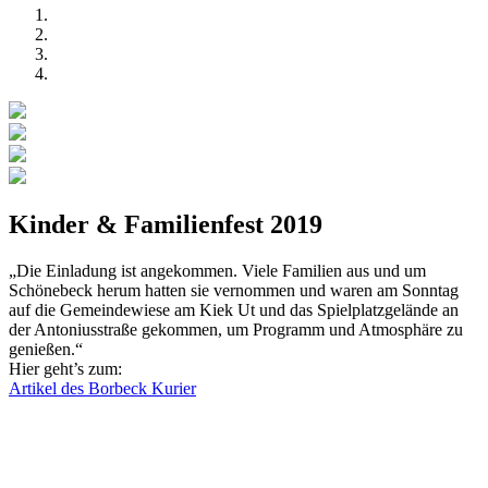
Kinder & Familienfest 2019
„Die Einladung ist angekommen. Viele Familien aus und um
Schönebeck herum hatten sie vernommen und waren am Sonntag
auf die Gemeindewiese am Kiek Ut und das Spielplatzgelände an
der Antoniusstraße gekommen, um Programm und Atmosphäre zu
genießen.“
Hier geht’s zum:
Artikel des Borbeck Kurier