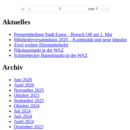
«
‹
von
7
›
»
Aktuelles
Pressemitteilung Stadt Essen – Besuch OB am 1. Mai
Mitgliederversammlung 2026 – Kontinuität und neue Impulse
Zwei weitere Ehrenmitglieder
Nikolausmarkt in der WAZ
Schönebecker Bauernmarkt in der WAZ
Archiv
Juni 2026
April 2026
November 2025
Oktober 2025
September 2025
Oktober 2024
Juli 2024
Juni 2024
April 2024
Dezember 2023