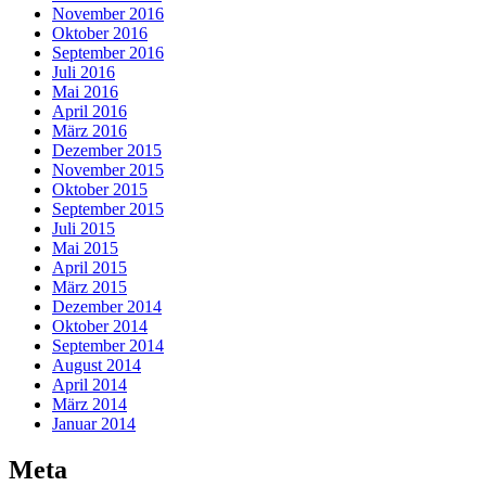
November 2016
Oktober 2016
September 2016
Juli 2016
Mai 2016
April 2016
März 2016
Dezember 2015
November 2015
Oktober 2015
September 2015
Juli 2015
Mai 2015
April 2015
März 2015
Dezember 2014
Oktober 2014
September 2014
August 2014
April 2014
März 2014
Januar 2014
Meta