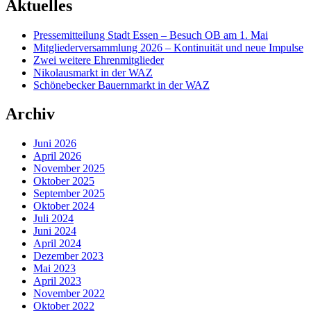
Aktuelles
Pressemitteilung Stadt Essen – Besuch OB am 1. Mai
Mitgliederversammlung 2026 – Kontinuität und neue Impulse
Zwei weitere Ehrenmitglieder
Nikolausmarkt in der WAZ
Schönebecker Bauernmarkt in der WAZ
Archiv
Juni 2026
April 2026
November 2025
Oktober 2025
September 2025
Oktober 2024
Juli 2024
Juni 2024
April 2024
Dezember 2023
Mai 2023
April 2023
November 2022
Oktober 2022