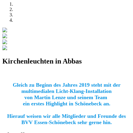
Kirchenleuchten in Abbas
Gleich zu Beginn des Jahres 2019 steht mit der
multimedialen Licht-Klang-Installation
von Martin Lenze und seinem Team
ein erstes Highlight in Schönebeck an.
Hierauf weisen wir alle Mitglieder und Freunde des
BVV Essen-Schönebeck sehr gerne hin.