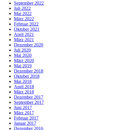
September 2022
Juli 2022
Mai 2022
März 2022
Februar 2022
Oktober 2021
April 2021
März 2021
Dezember 2020
Juli 2020
Mai 2020
März 2020
Mai 2019
Dezember 2018
Oktober 2018
Mai 2018
April 2018
März 2018
Dezember 2017
September 2017
Juni 2017
März 2017
Februar 2017
Januar 2017
Dezember 2016