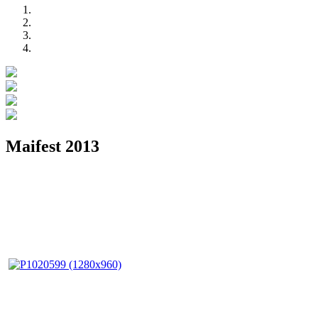
Maifest 2013