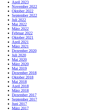
April 2023
November 2022
Oktober 2022
September 2022
Juli 2022
Mai 2022
März 2022
Februar 2022
Oktober 2021
April 2021
März 2021
Dezember 2020
Juli 2020
Mai 2020
März 2020
Mai 2019
Dezember 2018
Oktober 2018
Mai 2018
April 2018
März 2018
Dezember 2017
September 2017
Juni 2017
März 2017