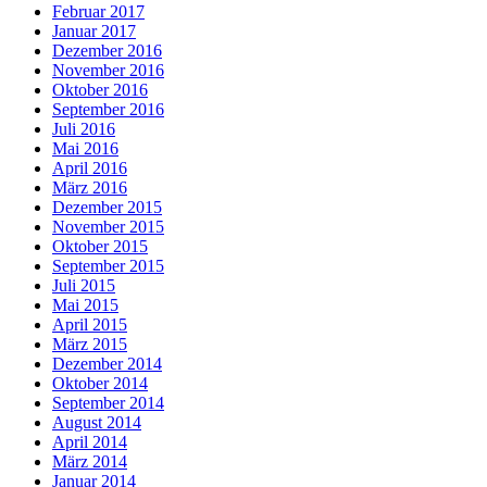
Februar 2017
Januar 2017
Dezember 2016
November 2016
Oktober 2016
September 2016
Juli 2016
Mai 2016
April 2016
März 2016
Dezember 2015
November 2015
Oktober 2015
September 2015
Juli 2015
Mai 2015
April 2015
März 2015
Dezember 2014
Oktober 2014
September 2014
August 2014
April 2014
März 2014
Januar 2014