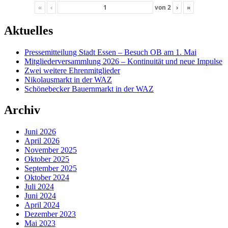
«
‹
von
2
›
»
Aktuelles
Pressemitteilung Stadt Essen – Besuch OB am 1. Mai
Mitgliederversammlung 2026 – Kontinuität und neue Impulse
Zwei weitere Ehrenmitglieder
Nikolausmarkt in der WAZ
Schönebecker Bauernmarkt in der WAZ
Archiv
Juni 2026
April 2026
November 2025
Oktober 2025
September 2025
Oktober 2024
Juli 2024
Juni 2024
April 2024
Dezember 2023
Mai 2023