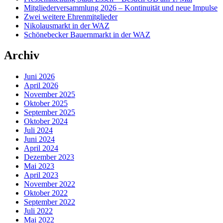
Mitgliederversammlung 2026 – Kontinuität und neue Impulse
Zwei weitere Ehrenmitglieder
Nikolausmarkt in der WAZ
Schönebecker Bauernmarkt in der WAZ
Archiv
Juni 2026
April 2026
November 2025
Oktober 2025
September 2025
Oktober 2024
Juli 2024
Juni 2024
April 2024
Dezember 2023
Mai 2023
April 2023
November 2022
Oktober 2022
September 2022
Juli 2022
Mai 2022