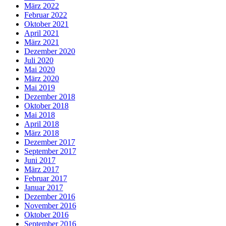
März 2022
Februar 2022
Oktober 2021
April 2021
März 2021
Dezember 2020
Juli 2020
Mai 2020
März 2020
Mai 2019
Dezember 2018
Oktober 2018
Mai 2018
April 2018
März 2018
Dezember 2017
September 2017
Juni 2017
März 2017
Februar 2017
Januar 2017
Dezember 2016
November 2016
Oktober 2016
September 2016