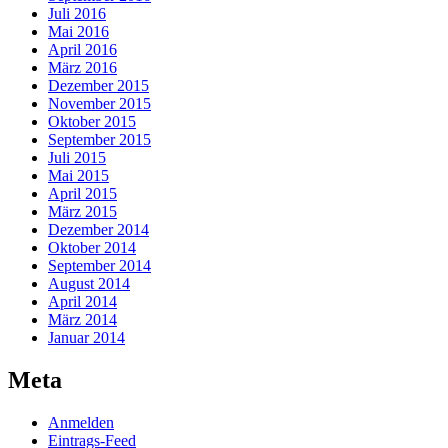
Juli 2016
Mai 2016
April 2016
März 2016
Dezember 2015
November 2015
Oktober 2015
September 2015
Juli 2015
Mai 2015
April 2015
März 2015
Dezember 2014
Oktober 2014
September 2014
August 2014
April 2014
März 2014
Januar 2014
Meta
Anmelden
Eintrags-Feed