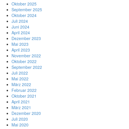
Oktober 2025
September 2025
Oktober 2024
Juli 2024
Juni 2024
April 2024
Dezember 2023
Mai 2023
April 2023
November 2022
Oktober 2022
September 2022
Juli 2022
Mai 2022
März 2022
Februar 2022
Oktober 2021
April 2021
März 2021
Dezember 2020
Juli 2020
Mai 2020