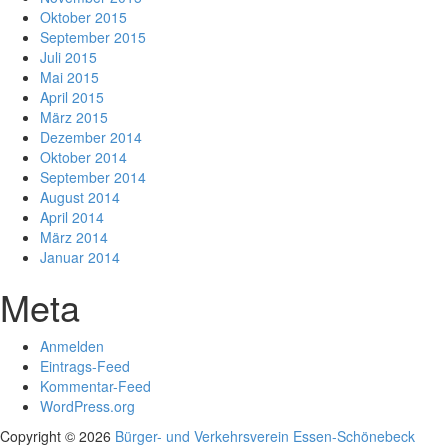
Oktober 2015
September 2015
Juli 2015
Mai 2015
April 2015
März 2015
Dezember 2014
Oktober 2014
September 2014
August 2014
April 2014
März 2014
Januar 2014
Meta
Anmelden
Eintrags-Feed
Kommentar-Feed
WordPress.org
Copyright © 2026
Bürger- und Verkehrsverein Essen-Schönebeck