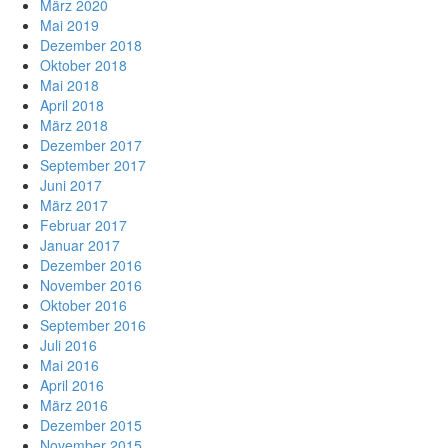
März 2020
Mai 2019
Dezember 2018
Oktober 2018
Mai 2018
April 2018
März 2018
Dezember 2017
September 2017
Juni 2017
März 2017
Februar 2017
Januar 2017
Dezember 2016
November 2016
Oktober 2016
September 2016
Juli 2016
Mai 2016
April 2016
März 2016
Dezember 2015
November 2015