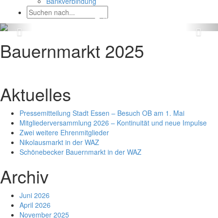
Bankverbindung
Bauernmarkt 2025
Aktuelles
Pressemitteilung Stadt Essen – Besuch OB am 1. Mai
Mitgliederversammlung 2026 – Kontinuität und neue Impulse
Zwei weitere Ehrenmitglieder
Nikolausmarkt in der WAZ
Schönebecker Bauernmarkt in der WAZ
Archiv
Juni 2026
April 2026
November 2025