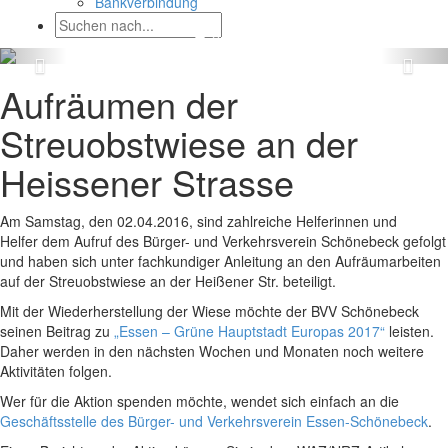
Bankverbindung
Aufräumen der
Streuobstwiese an der
Heissener Strasse
Am Samstag, den 02.04.2016, sind zahlreiche Helferinnen und
Helfer dem Aufruf des Bürger- und Verkehrsverein Schönebeck gefolgt
und haben sich unter fachkundiger Anleitung an den Aufräumarbeiten
auf der Streuobstwiese an der Heißener Str. beteiligt.
Mit der Wiederherstellung der Wiese möchte der BVV Schönebeck
seinen Beitrag zu
„Essen – Grüne Hauptstadt Europas 2017“
leisten.
Daher werden in den nächsten Wochen und Monaten noch weitere
Aktivitäten folgen.
Wer für die Aktion spenden möchte, wendet sich einfach an die
Geschäftsstelle des Bürger- und Verkehrsverein Essen-Schönebeck
.