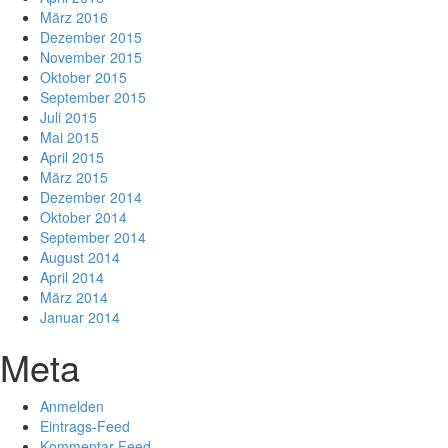
März 2016
Dezember 2015
November 2015
Oktober 2015
September 2015
Juli 2015
Mai 2015
April 2015
März 2015
Dezember 2014
Oktober 2014
September 2014
August 2014
April 2014
März 2014
Januar 2014
Meta
Anmelden
Eintrags-Feed
Kommentar-Feed