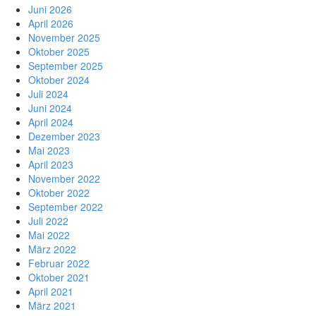
Juni 2026
April 2026
November 2025
Oktober 2025
September 2025
Oktober 2024
Juli 2024
Juni 2024
April 2024
Dezember 2023
Mai 2023
April 2023
November 2022
Oktober 2022
September 2022
Juli 2022
Mai 2022
März 2022
Februar 2022
Oktober 2021
April 2021
März 2021