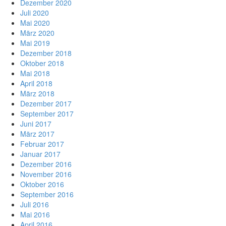
Dezember 2020
Juli 2020
Mai 2020
März 2020
Mai 2019
Dezember 2018
Oktober 2018
Mai 2018
April 2018
März 2018
Dezember 2017
September 2017
Juni 2017
März 2017
Februar 2017
Januar 2017
Dezember 2016
November 2016
Oktober 2016
September 2016
Juli 2016
Mai 2016
April 2016