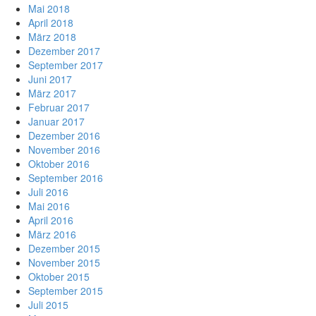
Mai 2018
April 2018
März 2018
Dezember 2017
September 2017
Juni 2017
März 2017
Februar 2017
Januar 2017
Dezember 2016
November 2016
Oktober 2016
September 2016
Juli 2016
Mai 2016
April 2016
März 2016
Dezember 2015
November 2015
Oktober 2015
September 2015
Juli 2015