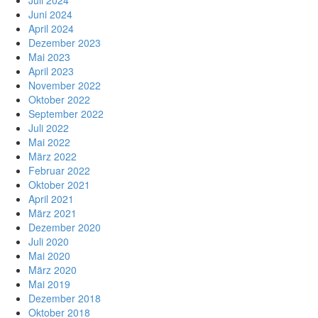
Juli 2024
Juni 2024
April 2024
Dezember 2023
Mai 2023
April 2023
November 2022
Oktober 2022
September 2022
Juli 2022
Mai 2022
März 2022
Februar 2022
Oktober 2021
April 2021
März 2021
Dezember 2020
Juli 2020
Mai 2020
März 2020
Mai 2019
Dezember 2018
Oktober 2018