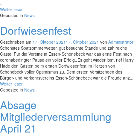
...
Weiter lesen
Geposted in
News
Dorfwiesenfest
Geschrieben am
17. Oktober 2021
17. Oktober 2021
von
Administrator
Schönstes Spätsommerwetter, gut besuchte Stände und zahlreiche
Gäste: Für die Vereine in Essen-Schönebeck war das erste Fest nach
coronabedingter Pause ein voller Erfolg.„Es geht wieder los“, rief Harry
Häde den Gästen beim ersten Dorfwiesenfest im Herzen von
Schönebeck voller Optimismus zu. Dem ersten Vorsitzenden des
Bürger- und Verkehrsvereins Essen-Schönebeck war die Freude anz...
Weiter lesen
Geposted in
News
Absage
Mitgliederversammlung
April 21