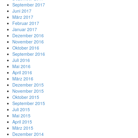
September 2017
Juni 2017
März 2017
Februar 2017
Januar 2017
Dezember 2016
November 2016
Oktober 2016
September 2016
Juli 2016
Mai 2016
April 2016
März 2016
Dezember 2015
November 2015
Oktober 2015
September 2015
Juli 2015
Mai 2015
April 2015
März 2015
Dezember 2014