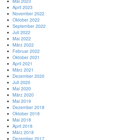
Mai 2023
April 2023
November 2022
Oktober 2022
September 2022
Juli 2022
Mai 2022
März 2022
Februar 2022
Oktober 2021
April 2021
März 2021
Dezember 2020
Juli 2020
Mai 2020
März 2020
Mai 2019
Dezember 2018
Oktober 2018
Mai 2018
April 2018
März 2018
Dezember 2017