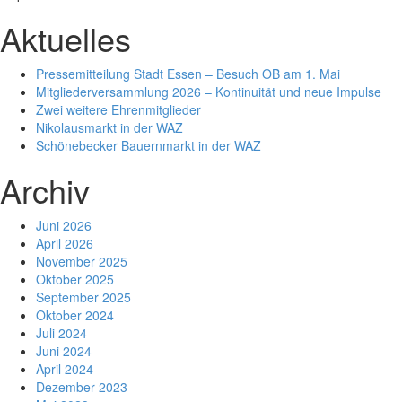
Aktuelles
Pressemitteilung Stadt Essen – Besuch OB am 1. Mai
Mitgliederversammlung 2026 – Kontinuität und neue Impulse
Zwei weitere Ehrenmitglieder
Nikolausmarkt in der WAZ
Schönebecker Bauernmarkt in der WAZ
Archiv
Juni 2026
April 2026
November 2025
Oktober 2025
September 2025
Oktober 2024
Juli 2024
Juni 2024
April 2024
Dezember 2023