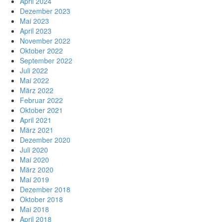
April 2024
Dezember 2023
Mai 2023
April 2023
November 2022
Oktober 2022
September 2022
Juli 2022
Mai 2022
März 2022
Februar 2022
Oktober 2021
April 2021
März 2021
Dezember 2020
Juli 2020
Mai 2020
März 2020
Mai 2019
Dezember 2018
Oktober 2018
Mai 2018
April 2018