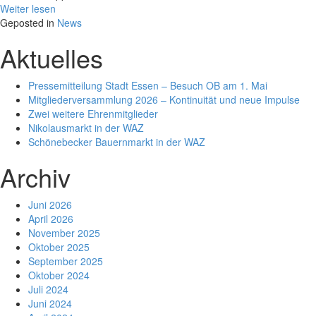
Weiter lesen
Geposted in
News
Aktuelles
Pressemitteilung Stadt Essen – Besuch OB am 1. Mai
Mitgliederversammlung 2026 – Kontinuität und neue Impulse
Zwei weitere Ehrenmitglieder
Nikolausmarkt in der WAZ
Schönebecker Bauernmarkt in der WAZ
Archiv
Juni 2026
April 2026
November 2025
Oktober 2025
September 2025
Oktober 2024
Juli 2024
Juni 2024