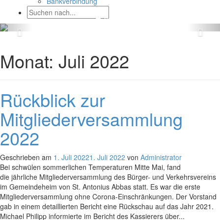
Bankverbindung
Monat:
Juli 2022
Rückblick zur
Mitgliederversammlung
2022
Geschrieben am
1. Juli 2022
1. Juli 2022
von
Administrator
Bei schwülen sommerlichen Temperaturen Mitte Mai, fand
die jährliche Mitgliederversammlung des Bürger- und Verkehrsvereins
im Gemeindeheim von St. Antonius Abbas statt. Es war die erste
Mitgliederversammlung ohne Corona-Einschränkungen. Der Vorstand
gab in einem detaillierten Bericht eine Rückschau auf das Jahr 2021.
Michael Philipp informierte im Bericht des Kassierers über...