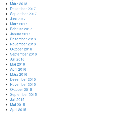
März 2018
Dezember 2017
September 2017
Juni 2017
März 2017
Februar 2017
Januar 2017
Dezember 2016
November 2016
Oktober 2016
September 2016
Juli 2016
Mai 2016
April 2016
März 2016
Dezember 2015
November 2015
Oktober 2015
September 2015
Juli 2015
Mai 2015
April 2015