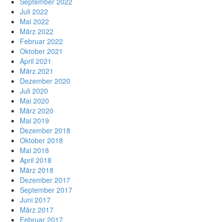
September 2022
Juli 2022
Mai 2022
März 2022
Februar 2022
Oktober 2021
April 2021
März 2021
Dezember 2020
Juli 2020
Mai 2020
März 2020
Mai 2019
Dezember 2018
Oktober 2018
Mai 2018
April 2018
März 2018
Dezember 2017
September 2017
Juni 2017
März 2017
Februar 2017