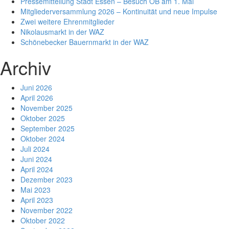
Pressemitteilung Stadt Essen – Besuch OB am 1. Mai
Mitgliederversammlung 2026 – Kontinuität und neue Impulse
Zwei weitere Ehrenmitglieder
Nikolausmarkt in der WAZ
Schönebecker Bauernmarkt in der WAZ
Archiv
Juni 2026
April 2026
November 2025
Oktober 2025
September 2025
Oktober 2024
Juli 2024
Juni 2024
April 2024
Dezember 2023
Mai 2023
April 2023
November 2022
Oktober 2022