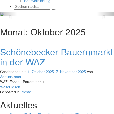
Bankverbindung
Monat:
Oktober 2025
Schönebecker Bauernmarkt
in der WAZ
Geschrieben am
1. Oktober 2025
17. November 2025
von
Administrator
WAZ_Essen - Bauernmarkt ...
Weiter lesen
Geposted in
Presse
Aktuelles