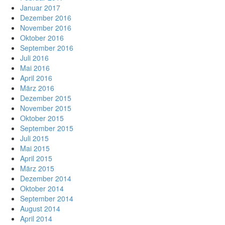
Januar 2017
Dezember 2016
November 2016
Oktober 2016
September 2016
Juli 2016
Mai 2016
April 2016
März 2016
Dezember 2015
November 2015
Oktober 2015
September 2015
Juli 2015
Mai 2015
April 2015
März 2015
Dezember 2014
Oktober 2014
September 2014
August 2014
April 2014