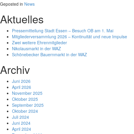
Geposted in
News
Aktuelles
Pressemitteilung Stadt Essen – Besuch OB am 1. Mai
Mitgliederversammlung 2026 – Kontinuität und neue Impulse
Zwei weitere Ehrenmitglieder
Nikolausmarkt in der WAZ
Schönebecker Bauernmarkt in der WAZ
Archiv
Juni 2026
April 2026
November 2025
Oktober 2025
September 2025
Oktober 2024
Juli 2024
Juni 2024
April 2024