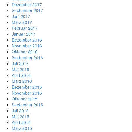
Dezember 2017
September 2017
Juni 2017
März 2017
Februar 2017
Januar 2017
Dezember 2016
November 2016
Oktober 2016
September 2016
Juli 2016
Mai 2016
April 2016
März 2016
Dezember 2015
November 2015
Oktober 2015
September 2015
Juli 2015
Mai 2015
April 2015
März 2015