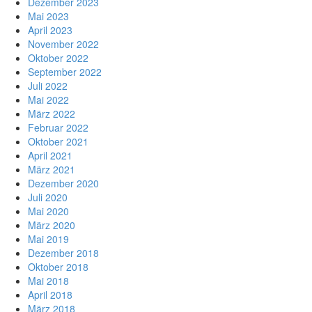
Dezember 2023
Mai 2023
April 2023
November 2022
Oktober 2022
September 2022
Juli 2022
Mai 2022
März 2022
Februar 2022
Oktober 2021
April 2021
März 2021
Dezember 2020
Juli 2020
Mai 2020
März 2020
Mai 2019
Dezember 2018
Oktober 2018
Mai 2018
April 2018
März 2018