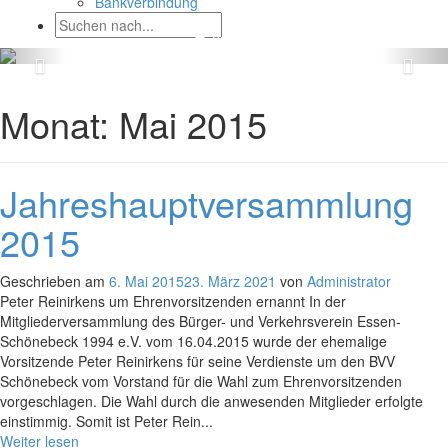
Bankverbindung
Monat:
Mai 2015
Jahreshauptversammlung
2015
Geschrieben am
6. Mai 2015
23. März 2021
von
Administrator
Peter Reinirkens um Ehrenvorsitzenden ernannt In der
Mitgliederversammlung des Bürger- und Verkehrsverein Essen-
Schönebeck 1994 e.V. vom 16.04.2015 wurde der ehemalige
Vorsitzende Peter Reinirkens für seine Verdienste um den BVV
Schönebeck vom Vorstand für die Wahl zum Ehrenvorsitzenden
vorgeschlagen. Die Wahl durch die anwesenden Mitglieder erfolgte
einstimmig. Somit ist Peter Rein...
Weiter lesen