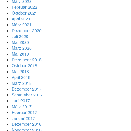
März 2022
Februar 2022
Oktober 2021
April 2021
März 2021
Dezember 2020
Juli 2020
Mai 2020
März 2020
Mai 2019
Dezember 2018
Oktober 2018
Mai 2018
April 2018
März 2018
Dezember 2017
September 2017
Juni 2017
März 2017
Februar 2017
Januar 2017
Dezember 2016
November 2016