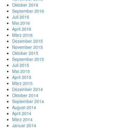
Oktober 2016
September 2016
Juli 2016
Mai 2016
April 2016
März 2016
Dezember 2015
November 2015
Oktober 2015
September 2015
Juli 2015
Mai 2015
April 2015
März 2015
Dezember 2014
Oktober 2014
September 2014
August 2014
April 2014
März 2014
Januar 2014