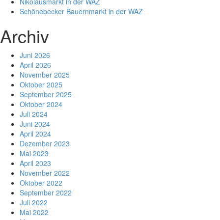
Nikolausmarkt in der WAZ
Schönebecker Bauernmarkt in der WAZ
Archiv
Juni 2026
April 2026
November 2025
Oktober 2025
September 2025
Oktober 2024
Juli 2024
Juni 2024
April 2024
Dezember 2023
Mai 2023
April 2023
November 2022
Oktober 2022
September 2022
Juli 2022
Mai 2022