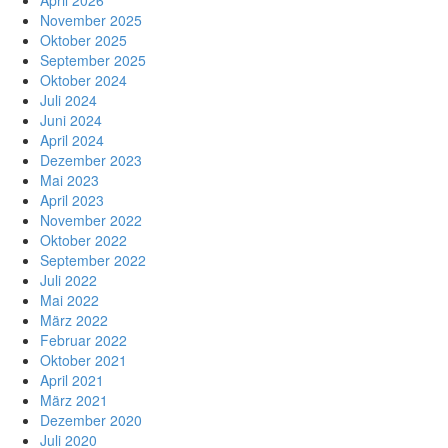
April 2026
November 2025
Oktober 2025
September 2025
Oktober 2024
Juli 2024
Juni 2024
April 2024
Dezember 2023
Mai 2023
April 2023
November 2022
Oktober 2022
September 2022
Juli 2022
Mai 2022
März 2022
Februar 2022
Oktober 2021
April 2021
März 2021
Dezember 2020
Juli 2020