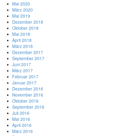
Mai 2020
März 2020
Mai 2019
Dezember 2018
Oktober 2018
Mai 2018
April 2018
März 2018
Dezember 2017
September 2017
Juni 2017
März 2017
Februar 2017
Januar 2017
Dezember 2016
November 2016
Oktober 2016
September 2016
Juli 2016
Mai 2016
April 2016
März 2016