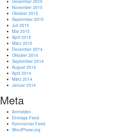
Dezember 2015
November 2015
Oktober 2015
September 2015
Juli 2015
Mai 2015
April 2015
März 2015
Dezember 2014
Oktober 2014
September 2014
August 2014
April 2014
März 2014
Januar 2014
Meta
Anmelden
Eintrags-Feed
Kommentar-Feed
WordPress.org