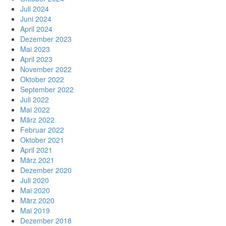
Juli 2024
Juni 2024
April 2024
Dezember 2023
Mai 2023
April 2023
November 2022
Oktober 2022
September 2022
Juli 2022
Mai 2022
März 2022
Februar 2022
Oktober 2021
April 2021
März 2021
Dezember 2020
Juli 2020
Mai 2020
März 2020
Mai 2019
Dezember 2018