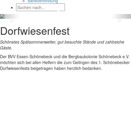
Bankverbindung
Dorfwiesenfest
Schönstes Spätsommerwetter, gut besuchte Stände und zahlreiche
Gäste.
Der BVV Essen-Schönebeck und die Bergbaukolonie Schönebeck e.V.
möchten sich bei allen Helfern die zum Gelingen des 1. Schönebecker
Dorfwiesenfests beigetragen haben herzlich bedanken.