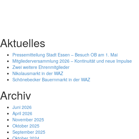
Aktuelles
Pressemitteilung Stadt Essen – Besuch OB am 1. Mai
Mitgliederversammlung 2026 – Kontinuität und neue Impulse
Zwei weitere Ehrenmitglieder
Nikolausmarkt in der WAZ
Schönebecker Bauernmarkt in der WAZ
Archiv
Juni 2026
April 2026
November 2025
Oktober 2025
September 2025
Oktober 2024