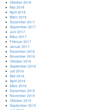
Oktober 2018
Mai 2018
April 2018
März 2018
Dezember 2017
September 2017
Juni 2017
März 2017
Februar 2017
Januar 2017
Dezember 2016
November 2016
Oktober 2016
September 2016
Juli 2016
Mai 2016
April 2016
März 2016
Dezember 2015
November 2015
Oktober 2015
September 2015