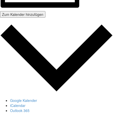
Zum Kalender hinzufügen
Google Kalender
iCalendar
Outlook 365