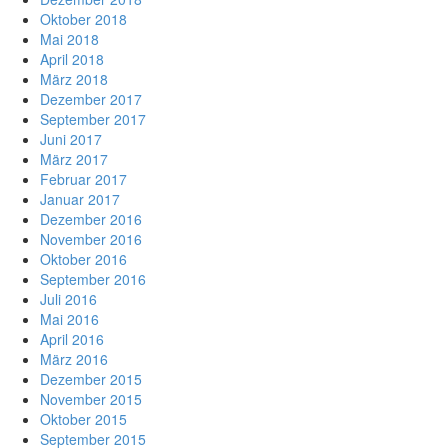
Oktober 2018
Mai 2018
April 2018
März 2018
Dezember 2017
September 2017
Juni 2017
März 2017
Februar 2017
Januar 2017
Dezember 2016
November 2016
Oktober 2016
September 2016
Juli 2016
Mai 2016
April 2016
März 2016
Dezember 2015
November 2015
Oktober 2015
September 2015