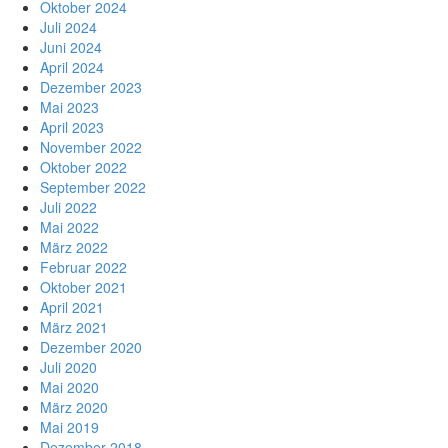
Oktober 2024
Juli 2024
Juni 2024
April 2024
Dezember 2023
Mai 2023
April 2023
November 2022
Oktober 2022
September 2022
Juli 2022
Mai 2022
März 2022
Februar 2022
Oktober 2021
April 2021
März 2021
Dezember 2020
Juli 2020
Mai 2020
März 2020
Mai 2019
Dezember 2018