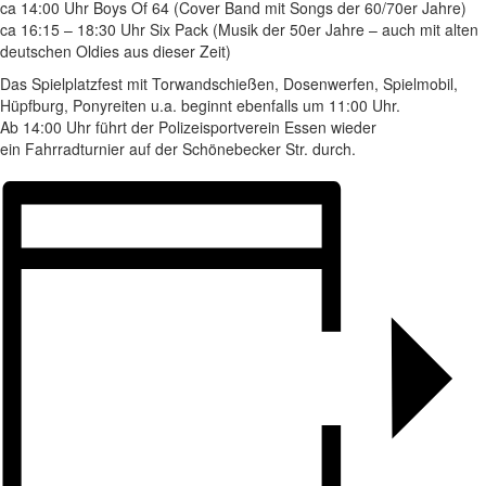
ca 14:00 Uhr Boys Of 64 (Cover Band mit Songs der 60/70er Jahre)
ca 16:15 – 18:30 Uhr Six Pack (Musik der 50er Jahre – auch mit alten
deutschen Oldies aus dieser Zeit)
Das Spielplatzfest mit Torwandschießen, Dosenwerfen, Spielmobil,
Hüpfburg, Ponyreiten u.a. beginnt ebenfalls um 11:00 Uhr.
Ab 14:00 Uhr führt der Polizeisportverein Essen wieder
ein Fahrradturnier auf der Schönebecker Str. durch.