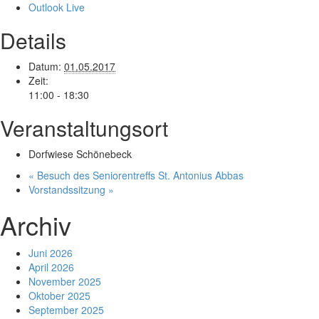
Outlook Live
Details
Datum:
01.05.2017
Zeit:
11:00 - 18:30
Veranstaltungsort
Dorfwiese Schönebeck
«
Besuch des Seniorentreffs St. Antonius Abbas
Vorstandssitzung
»
Archiv
Juni 2026
April 2026
November 2025
Oktober 2025
September 2025