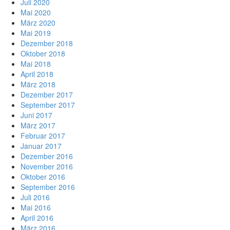
Juli 2020
Mai 2020
März 2020
Mai 2019
Dezember 2018
Oktober 2018
Mai 2018
April 2018
März 2018
Dezember 2017
September 2017
Juni 2017
März 2017
Februar 2017
Januar 2017
Dezember 2016
November 2016
Oktober 2016
September 2016
Juli 2016
Mai 2016
April 2016
März 2016