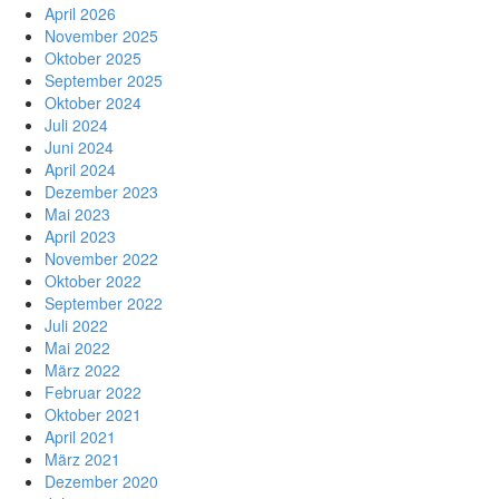
April 2026
November 2025
Oktober 2025
September 2025
Oktober 2024
Juli 2024
Juni 2024
April 2024
Dezember 2023
Mai 2023
April 2023
November 2022
Oktober 2022
September 2022
Juli 2022
Mai 2022
März 2022
Februar 2022
Oktober 2021
April 2021
März 2021
Dezember 2020