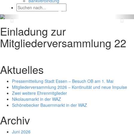
Bankverbindung
Einladung zur
Mitgliederversammlung 22
Aktuelles
Pressemitteilung Stadt Essen – Besuch OB am 1. Mai
Mitgliederversammlung 2026 – Kontinuität und neue Impulse
Zwei weitere Ehrenmitglieder
Nikolausmarkt in der WAZ
Schönebecker Bauernmarkt in der WAZ
Archiv
Juni 2026