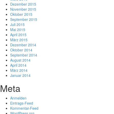
Dezember 2015
November 2015
Oktober 2015
September 2015
Juli 2015
Mai 2015
April 2015
März 2015
Dezember 2014
Oktober 2014
September 2014
August 2014
April 2014
März 2014
Januar 2014
Meta
Anmelden
Eintrags-Feed
Kommentar-Feed
WordPress.org