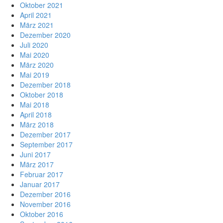
Oktober 2021
April 2021
März 2021
Dezember 2020
Juli 2020
Mai 2020
März 2020
Mai 2019
Dezember 2018
Oktober 2018
Mai 2018
April 2018
März 2018
Dezember 2017
September 2017
Juni 2017
März 2017
Februar 2017
Januar 2017
Dezember 2016
November 2016
Oktober 2016