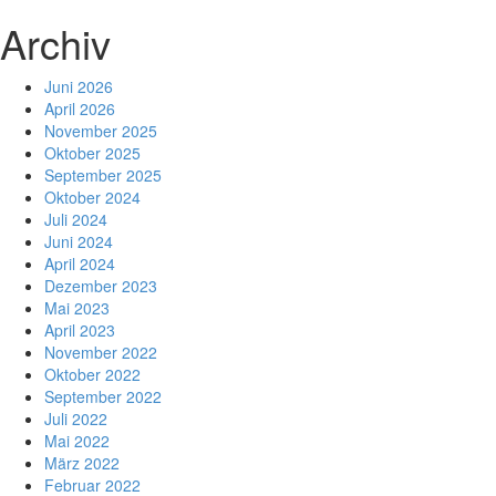
Archiv
Juni 2026
April 2026
November 2025
Oktober 2025
September 2025
Oktober 2024
Juli 2024
Juni 2024
April 2024
Dezember 2023
Mai 2023
April 2023
November 2022
Oktober 2022
September 2022
Juli 2022
Mai 2022
März 2022
Februar 2022