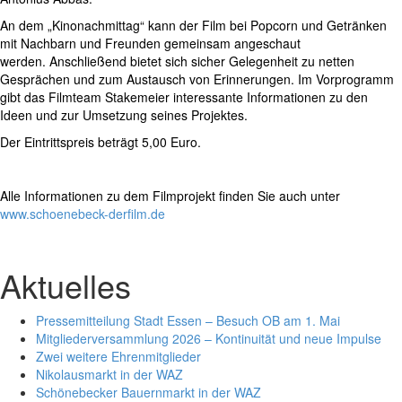
An dem „Kinonachmittag“ kann der Film bei Popcorn und Getränken
mit Nachbarn und Freunden gemeinsam angeschaut
werden. Anschließend bietet sich sicher Gelegenheit zu netten
Gesprächen und zum Austausch von Erinnerungen. Im Vorprogramm
gibt das Filmteam Stakemeier interessante Informationen zu den
Ideen und zur Umsetzung seines Projektes.
Der Eintrittspreis beträgt 5,00 Euro.
Alle Informationen zu dem Filmprojekt finden Sie auch unter
www.schoenebeck-derfilm.de
Aktuelles
Pressemitteilung Stadt Essen – Besuch OB am 1. Mai
Mitgliederversammlung 2026 – Kontinuität und neue Impulse
Zwei weitere Ehrenmitglieder
Nikolausmarkt in der WAZ
Schönebecker Bauernmarkt in der WAZ