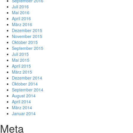
September 2016
Juli 2016
Mai 2016
April 2016
März 2016
Dezember 2015
November 2015
Oktober 2015
September 2015
Juli 2015
Mai 2015
April 2015
März 2015
Dezember 2014
Oktober 2014
September 2014
August 2014
April 2014
März 2014
Januar 2014
Meta