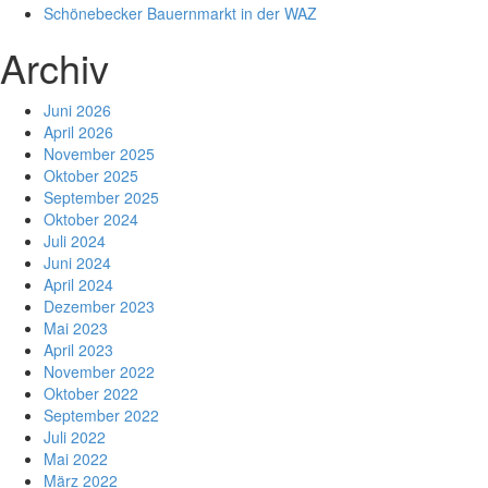
Schönebecker Bauernmarkt in der WAZ
Archiv
Juni 2026
April 2026
November 2025
Oktober 2025
September 2025
Oktober 2024
Juli 2024
Juni 2024
April 2024
Dezember 2023
Mai 2023
April 2023
November 2022
Oktober 2022
September 2022
Juli 2022
Mai 2022
März 2022