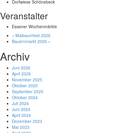
Dorfwiese Schönebeck
Veranstalter
Essener Wochenmärkte
«
Maibaumfest 2026
Bauernmarkt 2026
»
Archiv
Juni 2026
April 2026
November 2025
Oktober 2025
September 2025
Oktober 2024
Juli 2024
Juni 2024
April 2024
Dezember 2023
Mai 2023