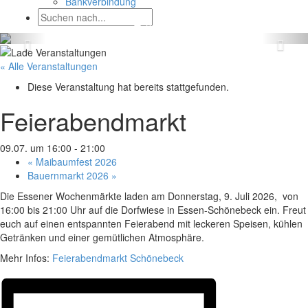
Bankverbindung
« Alle Veranstaltungen
Diese Veranstaltung hat bereits stattgefunden.
Feierabendmarkt
09.07. um 16:00
-
21:00
«
Maibaumfest 2026
Bauernmarkt 2026
»
Die Essener Wochenmärkte laden am Donnerstag, 9. Juli 2026, von
16:00 bis 21:00 Uhr auf die Dorfwiese in Essen-Schönebeck ein. Freut
euch auf einen entspannten Feierabend mit leckeren Speisen, kühlen
Getränken und einer gemütlichen Atmosphäre.
Mehr Infos:
Feierabendmarkt Schönebeck