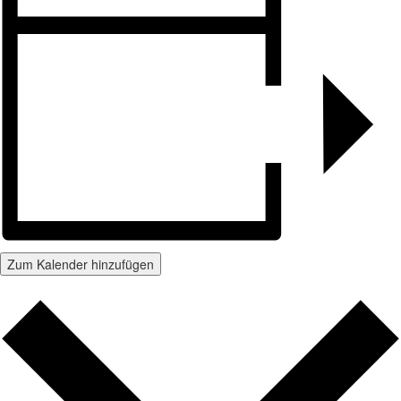
Zum Kalender hinzufügen