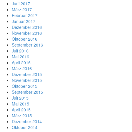
Juni 2017
März 2017
Februar 2017
Januar 2017
Dezember 2016
November 2016
Oktober 2016
September 2016
Juli 2016
Mai 2016
April 2016
März 2016
Dezember 2015
November 2015
Oktober 2015
September 2015
Juli 2015
Mai 2015
April 2015
März 2015
Dezember 2014
Oktober 2014