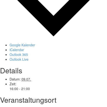
Google Kalender
iCalendar
Outlook 365
Outlook Live
Details
Datum:
09.07.
Zeit:
16:00 - 21:00
Veranstaltungsort