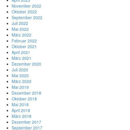
April 2023
November 2022
Oktober 2022
September 2022
Juli 2022
Mai 2022
März 2022
Februar 2022
Oktober 2021
April 2021
März 2021
Dezember 2020
Juli 2020
Mai 2020
März 2020
Mai 2019
Dezember 2018
Oktober 2018
Mai 2018
April 2018
März 2018
Dezember 2017
September 2017