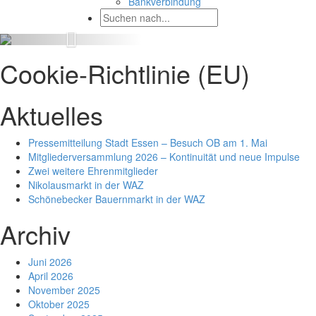
Bankverbindung
Cookie-Richtlinie (EU)
Aktuelles
Pressemitteilung Stadt Essen – Besuch OB am 1. Mai
Mitgliederversammlung 2026 – Kontinuität und neue Impulse
Zwei weitere Ehrenmitglieder
Nikolausmarkt in der WAZ
Schönebecker Bauernmarkt in der WAZ
Archiv
Juni 2026
April 2026
November 2025
Oktober 2025