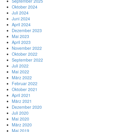
September 2025
Oktober 2024
Juli 2024
Juni 2024
April 2024
Dezember 2023
Mai 2023
April 2023
November 2022
Oktober 2022
September 2022
Juli 2022
Mai 2022
März 2022
Februar 2022
Oktober 2021
April 2021
März 2021
Dezember 2020
Juli 2020
Mai 2020
März 2020
Mai 2019