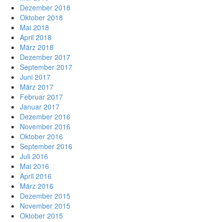
Dezember 2018
Oktober 2018
Mai 2018
April 2018
März 2018
Dezember 2017
September 2017
Juni 2017
März 2017
Februar 2017
Januar 2017
Dezember 2016
November 2016
Oktober 2016
September 2016
Juli 2016
Mai 2016
April 2016
März 2016
Dezember 2015
November 2015
Oktober 2015