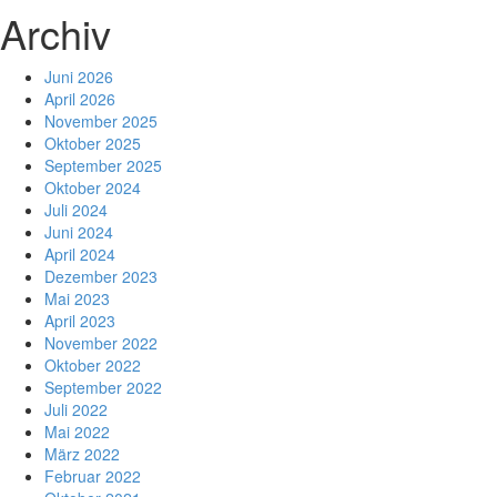
Archiv
Juni 2026
April 2026
November 2025
Oktober 2025
September 2025
Oktober 2024
Juli 2024
Juni 2024
April 2024
Dezember 2023
Mai 2023
April 2023
November 2022
Oktober 2022
September 2022
Juli 2022
Mai 2022
März 2022
Februar 2022