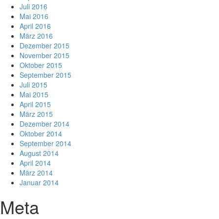
Juli 2016
Mai 2016
April 2016
März 2016
Dezember 2015
November 2015
Oktober 2015
September 2015
Juli 2015
Mai 2015
April 2015
März 2015
Dezember 2014
Oktober 2014
September 2014
August 2014
April 2014
März 2014
Januar 2014
Meta