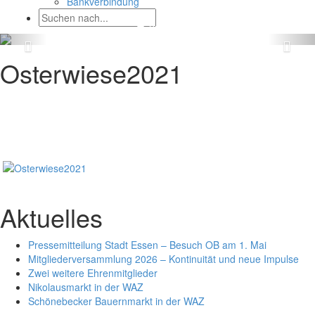
Bankverbindung
Osterwiese2021
Aktuelles
Pressemitteilung Stadt Essen – Besuch OB am 1. Mai
Mitgliederversammlung 2026 – Kontinuität und neue Impulse
Zwei weitere Ehrenmitglieder
Nikolausmarkt in der WAZ
Schönebecker Bauernmarkt in der WAZ