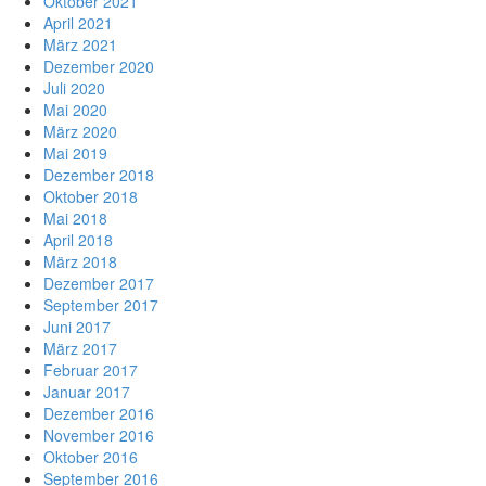
Oktober 2021
April 2021
März 2021
Dezember 2020
Juli 2020
Mai 2020
März 2020
Mai 2019
Dezember 2018
Oktober 2018
Mai 2018
April 2018
März 2018
Dezember 2017
September 2017
Juni 2017
März 2017
Februar 2017
Januar 2017
Dezember 2016
November 2016
Oktober 2016
September 2016