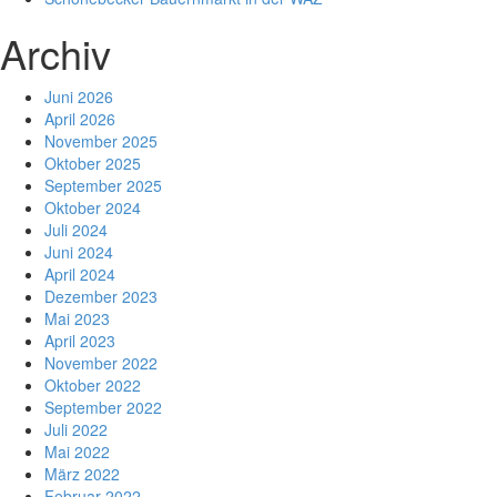
Archiv
Juni 2026
April 2026
November 2025
Oktober 2025
September 2025
Oktober 2024
Juli 2024
Juni 2024
April 2024
Dezember 2023
Mai 2023
April 2023
November 2022
Oktober 2022
September 2022
Juli 2022
Mai 2022
März 2022
Februar 2022