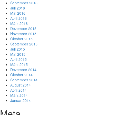
September 2016
Juli 2016
Mai 2016
April 2016
März 2016
Dezember 2015
November 2015
Oktober 2015
September 2015
Juli 2015
Mai 2015
April 2015
März 2015
Dezember 2014
Oktober 2014
September 2014
August 2014
April 2014
März 2014
Januar 2014
Meta