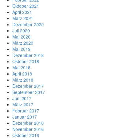
Oktober 2021
April 2021
März 2021
Dezember 2020
Juli 2020
Mai 2020
März 2020
Mai 2019
Dezember 2018
Oktober 2018
Mai 2018
April 2018
März 2018
Dezember 2017
September 2017
Juni 2017
März 2017
Februar 2017
Januar 2017
Dezember 2016
November 2016
Oktober 2016