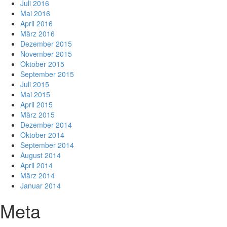
Juli 2016
Mai 2016
April 2016
März 2016
Dezember 2015
November 2015
Oktober 2015
September 2015
Juli 2015
Mai 2015
April 2015
März 2015
Dezember 2014
Oktober 2014
September 2014
August 2014
April 2014
März 2014
Januar 2014
Meta