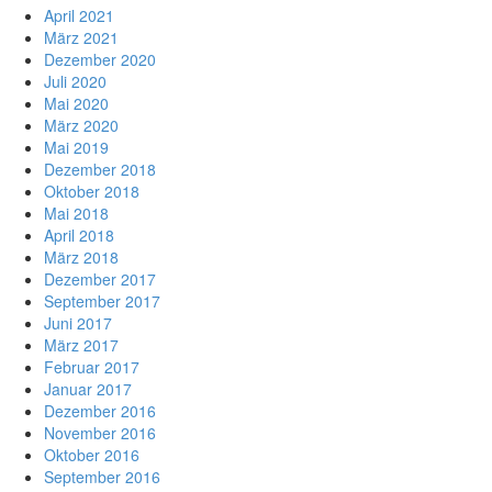
April 2021
März 2021
Dezember 2020
Juli 2020
Mai 2020
März 2020
Mai 2019
Dezember 2018
Oktober 2018
Mai 2018
April 2018
März 2018
Dezember 2017
September 2017
Juni 2017
März 2017
Februar 2017
Januar 2017
Dezember 2016
November 2016
Oktober 2016
September 2016