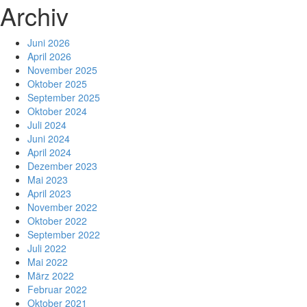
Archiv
Juni 2026
April 2026
November 2025
Oktober 2025
September 2025
Oktober 2024
Juli 2024
Juni 2024
April 2024
Dezember 2023
Mai 2023
April 2023
November 2022
Oktober 2022
September 2022
Juli 2022
Mai 2022
März 2022
Februar 2022
Oktober 2021