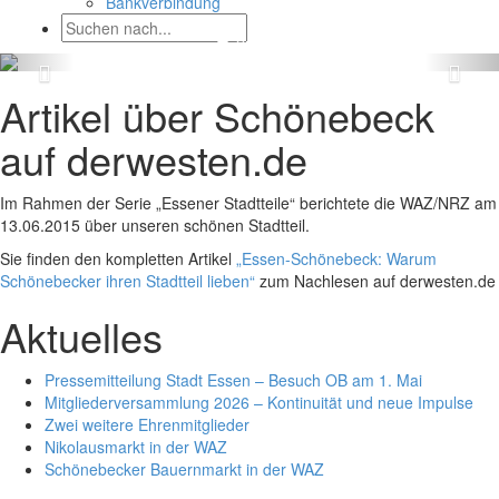
Bankverbindung
Artikel über Schönebeck
auf derwesten.de
Im Rahmen der Serie „Essener Stadtteile“ berichtete die WAZ/NRZ am
13.06.2015 über unseren schönen Stadtteil.
Sie finden den kompletten Artikel
„Essen-Schönebeck: Warum
Schönebecker ihren Stadtteil lieben“
zum Nachlesen auf derwesten.de
Aktuelles
Pressemitteilung Stadt Essen – Besuch OB am 1. Mai
Mitgliederversammlung 2026 – Kontinuität und neue Impulse
Zwei weitere Ehrenmitglieder
Nikolausmarkt in der WAZ
Schönebecker Bauernmarkt in der WAZ