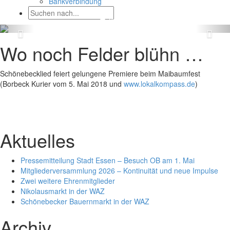
Bankverbindung
Wo noch Felder blühn …
Schönebecklied feiert gelungene Premiere beim Maibaumfest
(Borbeck Kurier vom 5. Mai 2018 und
www.lokalkompass.de
)
Aktuelles
Pressemitteilung Stadt Essen – Besuch OB am 1. Mai
Mitgliederversammlung 2026 – Kontinuität und neue Impulse
Zwei weitere Ehrenmitglieder
Nikolausmarkt in der WAZ
Schönebecker Bauernmarkt in der WAZ
Archiv