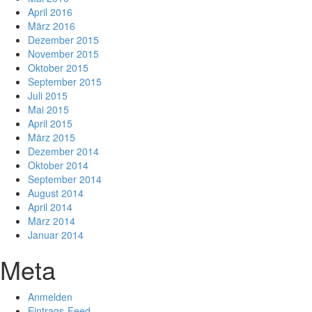
April 2016
März 2016
Dezember 2015
November 2015
Oktober 2015
September 2015
Juli 2015
Mai 2015
April 2015
März 2015
Dezember 2014
Oktober 2014
September 2014
August 2014
April 2014
März 2014
Januar 2014
Meta
Anmelden
Eintrags-Feed