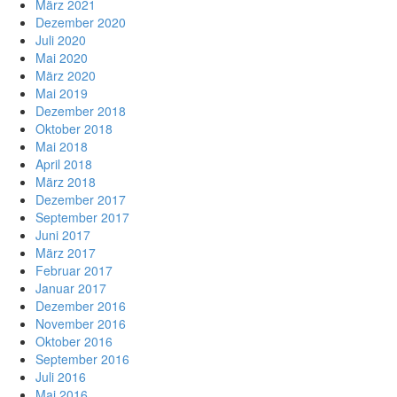
März 2021
Dezember 2020
Juli 2020
Mai 2020
März 2020
Mai 2019
Dezember 2018
Oktober 2018
Mai 2018
April 2018
März 2018
Dezember 2017
September 2017
Juni 2017
März 2017
Februar 2017
Januar 2017
Dezember 2016
November 2016
Oktober 2016
September 2016
Juli 2016
Mai 2016