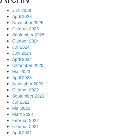
Juni 2026
April 2026
November 2025
Oktober 2025
September 2025
Oktober 2024
Juli 2024
Juni 2024
April 2024
Dezember 2023
Mai 2023
April 2023
November 2022
Oktober 2022
September 2022
Juli 2022
Mai 2022
März 2022
Februar 2022
Oktober 2021
April 2021