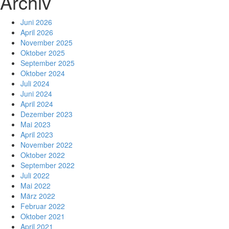
Archiv
Juni 2026
April 2026
November 2025
Oktober 2025
September 2025
Oktober 2024
Juli 2024
Juni 2024
April 2024
Dezember 2023
Mai 2023
April 2023
November 2022
Oktober 2022
September 2022
Juli 2022
Mai 2022
März 2022
Februar 2022
Oktober 2021
April 2021