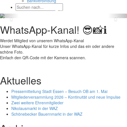
Bankverbindung
WhatsApp-Kanal! 😎📸ℹ️
Werdet Mitglied von unserem WhatsApp-Kanal
Unser WhatsApp-Kanal für kurze Infos und das ein oder andere
schöne Foto.
Einfach den QR-Code mit der Kamera scannen.
Aktuelles
Pressemitteilung Stadt Essen – Besuch OB am 1. Mai
Mitgliederversammlung 2026 – Kontinuität und neue Impulse
Zwei weitere Ehrenmitglieder
Nikolausmarkt in der WAZ
Schönebecker Bauernmarkt in der WAZ