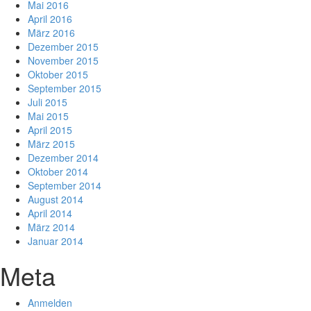
Mai 2016
April 2016
März 2016
Dezember 2015
November 2015
Oktober 2015
September 2015
Juli 2015
Mai 2015
April 2015
März 2015
Dezember 2014
Oktober 2014
September 2014
August 2014
April 2014
März 2014
Januar 2014
Meta
Anmelden