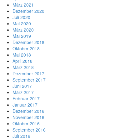
März 2021
Dezember 2020
Juli 2020
Mai 2020
März 2020
Mai 2019
Dezember 2018
Oktober 2018
Mai 2018
April 2018
März 2018
Dezember 2017
September 2017
Juni 2017
März 2017
Februar 2017
Januar 2017
Dezember 2016
November 2016
Oktober 2016
September 2016
Juli 2016