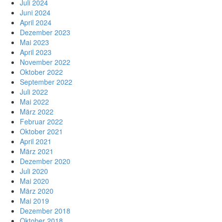
Juli 2024
Juni 2024
April 2024
Dezember 2023
Mai 2023
April 2023
November 2022
Oktober 2022
September 2022
Juli 2022
Mai 2022
März 2022
Februar 2022
Oktober 2021
April 2021
März 2021
Dezember 2020
Juli 2020
Mai 2020
März 2020
Mai 2019
Dezember 2018
Oktober 2018