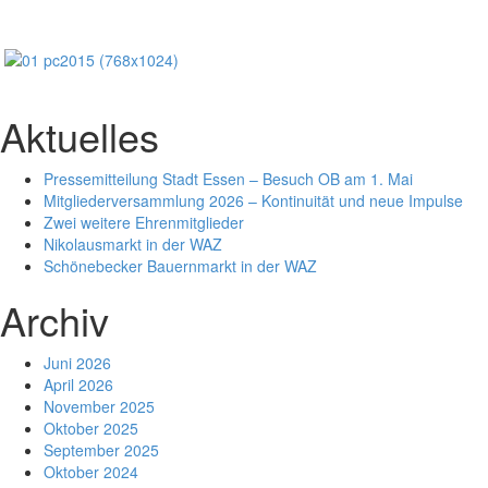
Aktuelles
Pressemitteilung Stadt Essen – Besuch OB am 1. Mai
Mitgliederversammlung 2026 – Kontinuität und neue Impulse
Zwei weitere Ehrenmitglieder
Nikolausmarkt in der WAZ
Schönebecker Bauernmarkt in der WAZ
Archiv
Juni 2026
April 2026
November 2025
Oktober 2025
September 2025
Oktober 2024