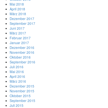
Mai 2018
April 2018
März 2018
Dezember 2017
September 2017
Juni 2017
März 2017
Februar 2017
Januar 2017
Dezember 2016
November 2016
Oktober 2016
September 2016
Juli 2016
Mai 2016
April 2016
März 2016
Dezember 2015
November 2015
Oktober 2015
September 2015
Juli 2015