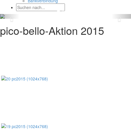
Bankverbindung
pico-bello-Aktion 2015