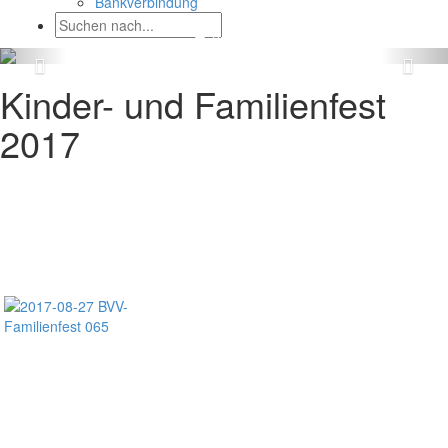
Bankverbindung
Kinder- und Familienfest
2017