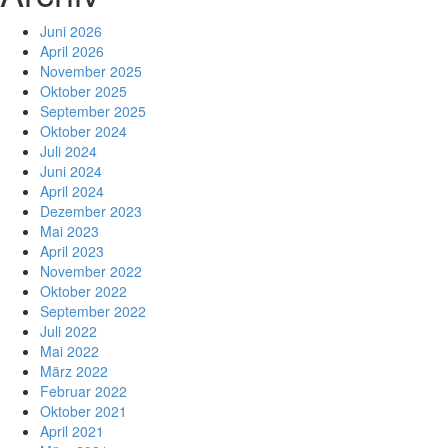
Juni 2026
April 2026
November 2025
Oktober 2025
September 2025
Oktober 2024
Juli 2024
Juni 2024
April 2024
Dezember 2023
Mai 2023
April 2023
November 2022
Oktober 2022
September 2022
Juli 2022
Mai 2022
März 2022
Februar 2022
Oktober 2021
April 2021