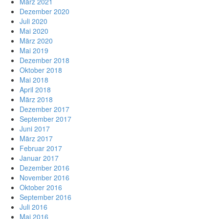
März 2021
Dezember 2020
Juli 2020
Mai 2020
März 2020
Mai 2019
Dezember 2018
Oktober 2018
Mai 2018
April 2018
März 2018
Dezember 2017
September 2017
Juni 2017
März 2017
Februar 2017
Januar 2017
Dezember 2016
November 2016
Oktober 2016
September 2016
Juli 2016
Mai 2016