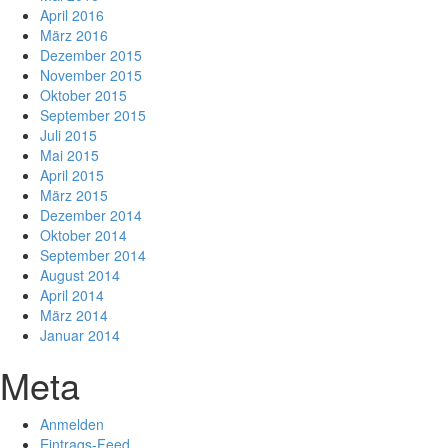
April 2016
März 2016
Dezember 2015
November 2015
Oktober 2015
September 2015
Juli 2015
Mai 2015
April 2015
März 2015
Dezember 2014
Oktober 2014
September 2014
August 2014
April 2014
März 2014
Januar 2014
Meta
Anmelden
Eintrags-Feed