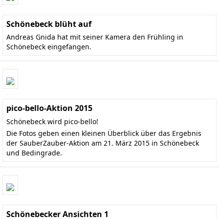
Schönebeck blüht auf
Andreas Gnida hat mit seiner Kamera den Frühling in
Schönebeck eingefangen.
pico-bello-Aktion 2015
Schönebeck wird pico-bello!
Die Fotos geben einen kleinen Überblick über das Ergebnis
der SauberZauber-Aktion am 21. März 2015 in Schönebeck
und Bedingrade.
Schönebecker Ansichten 1