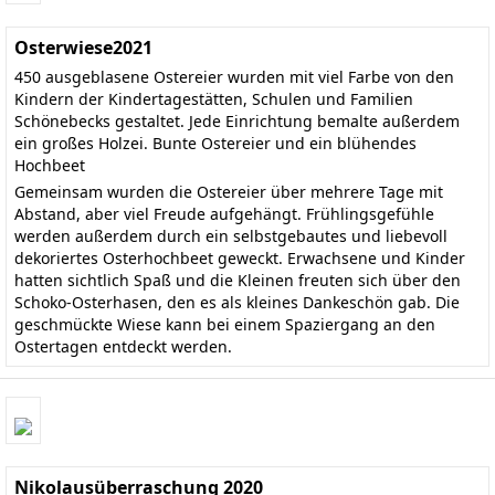
Osterwiese2021
450 ausgeblasene Ostereier wurden mit viel Farbe von den
Kindern der Kindertagestätten, Schulen und Familien
Schönebecks gestaltet. Jede Einrichtung bemalte außerdem
ein großes Holzei. Bunte Ostereier und ein blühendes
Hochbeet
Gemeinsam wurden die Ostereier über mehrere Tage mit
Abstand, aber viel Freude aufgehängt. Frühlingsgefühle
werden außerdem durch ein selbstgebautes und liebevoll
dekoriertes Osterhochbeet geweckt. Erwachsene und Kinder
hatten sichtlich Spaß und die Kleinen freuten sich über den
Schoko-Osterhasen, den es als kleines Dankeschön gab. Die
geschmückte Wiese kann bei einem Spaziergang an den
Ostertagen entdeckt werden.
Nikolausüberraschung 2020