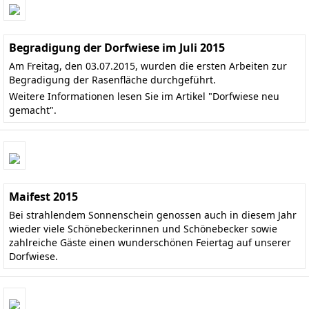
Begradigung der Dorfwiese im Juli 2015
Am Freitag, den 03.07.2015, wurden die ersten Arbeiten zur
Begradigung der Rasenfläche durchgeführt.
Weitere Informationen lesen Sie im Artikel "
Dorfwiese neu
gemacht"
.
Maifest 2015
Bei strahlendem Sonnenschein genossen auch in diesem Jahr
wieder viele Schönebeckerinnen und Schönebecker sowie
zahlreiche Gäste einen wunderschönen Feiertag auf unserer
Dorfwiese.