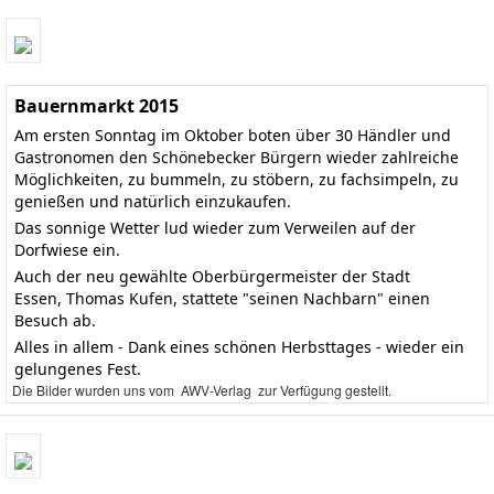
Bauernmarkt 2015
Am ersten Sonntag im Oktober boten über 30 Händler und
Gastronomen den Schönebecker Bürgern wieder zahlreiche
Möglichkeiten, zu bummeln, zu stöbern, zu fachsimpeln, zu
genießen und natürlich einzukaufen.
Das sonnige Wetter lud wieder zum Verweilen auf der
Dorfwiese ein.
Auch der neu gewählte Oberbürgermeister der Stadt
Essen, Thomas Kufen, stattete "seinen Nachbarn" einen
Besuch ab.
Alles in allem - Dank eines schönen Herbsttages - wieder ein
gelungenes Fest.
Die Bilder wurden uns vom AWV-Verlag zur Verfügung gestellt.