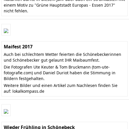
einem Motiv zu "Grüne Hauptstadt Europas - Essen 2017"
nicht fehlen.
Maifest 2017
Auch bei schlechtem Wetter feierten die Schönebeckerinnen
und Schönebecker gut gelaunt IHR Maibaumfest.
Die Fotografen Ute Keuter & Tom Bruckmann (
tom-ute-
fotografie.com
) und Daniel Duriot haben die Stimmung in
Bildern festgehalten.
Weitere Bilder und einen Artikel zum Nachlesen finden Sie
auf:
lokalkompass.de
Wieder Frühling in Schönebeck