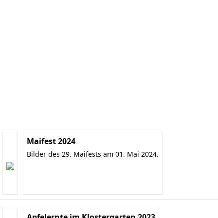
Maifest 2024
Bilder des 29. Maifests am 01. Mai 2024.
Apfelernte im Klostergarten 2023