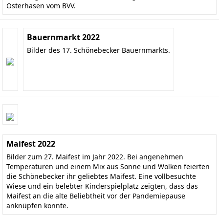
Osterhasen vom BVV.
Bauernmarkt 2022
Bilder des 17. Schönebecker Bauernmarkts.
Maifest 2022
Bilder zum 27. Maifest im Jahr 2022. Bei angenehmen
Temperaturen und einem Mix aus Sonne und Wolken feierten
die Schönebecker ihr geliebtes Maifest. Eine vollbesuchte
Wiese und ein belebter Kinderspielplatz zeigten, dass das
Maifest an die alte Beliebtheit vor der Pandemiepause
anknüpfen konnte.