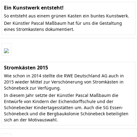
Ein Kunstwerk entsteht!
So entsteht aus einem grünen Kasten ein buntes Kunstwerk.
Der Künstler Pascal Maßbaum hat für uns die Gestaltung
eines Stromkastens dokumentiert.
Stromkästen 2015
Wie schon in 2014 stellte die RWE Deutschland AG auch in
2015 wieder Mittel zur Verschönerung von Stromkästen in
Schönebeck zur Verfügung.
In diesem Jahr setzte der Künstler Pascal Maßbaum die
Entwürfe von Kindern der Eichendorffschule und der
Schönebecker Kindertagesstätten um. Auch die SG Essen-
Schönebeck und die Bergbaukolonie Schönebeck beteiligten
sich an der Motivauswahl.