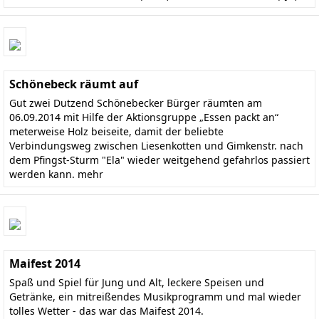
Schönebeck räumt auf
Gut zwei Dutzend Schönebecker Bürger räumten am
06.09.2014 mit Hilfe der Aktionsgruppe „Essen packt an“
meterweise Holz beiseite, damit der beliebte
Verbindungsweg zwischen Liesenkotten und Gimkenstr. nach
dem Pfingst-Sturm "Ela" wieder weitgehend gefahrlos passiert
werden kann.
mehr
Maifest 2014
Spaß und Spiel für Jung und Alt, leckere Speisen und
Getränke, ein mitreißendes Musikprogramm und mal wieder
tolles Wetter - das war das Maifest 2014.