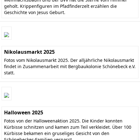
geholt. Krippenfiguren im Pfadfinderzelt erzählen die
Geschichte von Jesus Geburt.
Nikolausmarkt 2025
Fotos vom Nikolausmarkt 2025. Der alljährliche Nikolausmarkt
findet in Zusammenarbeit mit Bergbaukolonie Schönebeck e.V.
statt.
Halloween 2025
Fotos von der Halloweenaktion 2025. Die Kinder konnten
Kürbisse schnitzen und kamen zum Teil verkleidet. Über 100
Kürbisse bekamen ein gruseliges Gesicht von den
Schönebecker-Familien verpasst.