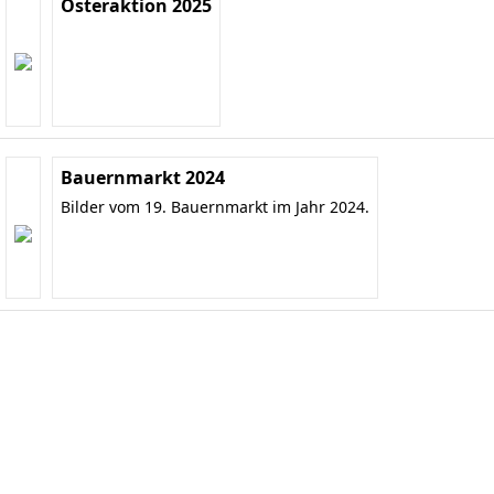
Osteraktion 2025
Bauernmarkt 2024
Bilder vom 19. Bauernmarkt im Jahr 2024.