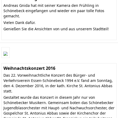
Andreas Gnida hat mit seiner Kamera den Frühling in
Schönebeck eingefangen und wieder ein paar tolle Fotos
gemacht.
Vielen Dank dafür.
Genießen Sie die Ansichten von und aus unserem Stadtteil!
Weihnachtskonzert 2016
Das 22. Vorweihnachtliche Konzert des Bürger- und
Verkehrsverein Essen-Schönebeck 1994 e.V. fand am Sonntag,
den 4. Dezember 2016, in der kath. Kirche St. Antonius Abbas
statt.
Gestaltet wurde das Konzert in diesem Jahr nur von
Schönebecker Musikern. Gemeinsam boten das
Schönebecker
Jugendblasorchester
mit Haupt- und Nachwuchsorchester, der
Gospelchor St. Antonius Abbas
sowie der Kirchenchor der