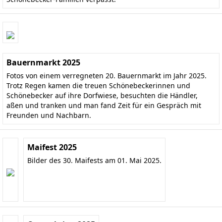
Bauernmarkt 2025
Fotos von einem verregneten 20. Bauernmarkt im Jahr 2025.
Trotz Regen kamen die treuen Schönebeckerinnen und
Schönebecker auf ihre Dorfwiese, besuchten die Händler,
aßen und tranken und man fand Zeit für ein Gespräch mit
Freunden und Nachbarn.
Maifest 2025
Bilder des 30. Maifests am 01. Mai 2025.