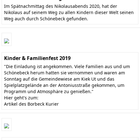
Im Spätnachmittag des Nikolausabends 2020, hat der
Nikolaus auf seinem Weg zu allen Kindern dieser Welt seinen
Weg auch durch Schönebeck gefunden.
Kinder & Familienfest 2019
"Die Einladung ist angekommen. Viele Familien aus und um
Schönebeck herum hatten sie vernommen und waren am
Sonntag auf die Gemeindewiese am Kiek Ut und das
Spielplatzgelände an der Antoniusstraße gekommen, um
Programm und Atmosphäre zu genießen."
Hier geht's zum:
Artikel des Borbeck Kurier