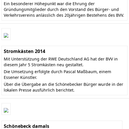
Ein besonderer Höhepunkt war die Ehrung der
Gründungsmitglieder durch den Vorstand des Bürger- und
Verkehrsvereins anlässlich des 20jährigen Bestehens des BVV.
Stromkästen 2014
Mit Unterstützung der RWE Deutschland AG hat der BVV in
diesem Jahr 5 Stromkästen neu gestaltet.
Die Umsetzung erfolgte durch Pascal Maßbaum, einem
Essener Künstler.
Über die Übergabe an die Schönebecker Bürger wurde in der
lokalen Presse
ausführlich berichtet.
Schönebeck damals