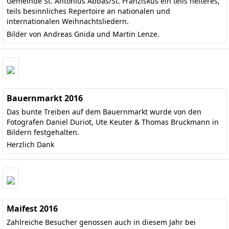
Gemeinde St. Antonius Abbas/St. Franziskus ein teils heiteres,
teils besinnliches Repertoire an nationalen und
internationalen Weihnachtsliedern.
Bilder von Andreas Gnida und Martin Lenze.
Bauernmarkt 2016
Das bunte Treiben auf dem Bauernmarkt wurde von den
Fotografen Daniel Duriot, Ute Keuter & Thomas Bruckmann in
Bildern festgehalten.
Herzlich Dank
Maifest 2016
Zahlreiche Besucher genossen auch in diesem Jahr bei