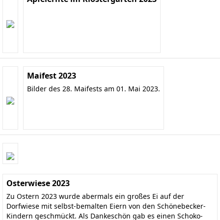
Maifest 2023
Bilder des 28. Maifests am 01. Mai 2023.
Osterwiese 2023
Zu Ostern 2023 wurde abermals ein großes Ei auf der
Dorfwiese mit selbst-bemalten Eiern von den Schönebecker-
Kindern geschmückt. Als Dankeschön gab es einen Schoko-