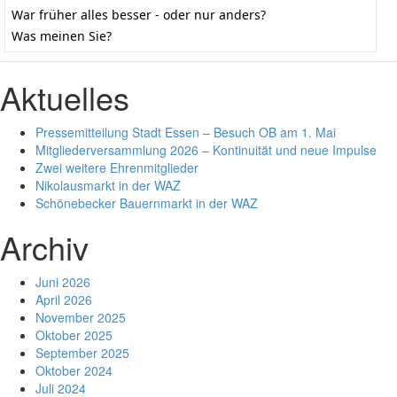
War früher alles besser - oder nur anders?
Was meinen Sie?
Aktuelles
Pressemitteilung Stadt Essen – Besuch OB am 1. Mai
Mitgliederversammlung 2026 – Kontinuität und neue Impulse
Zwei weitere Ehrenmitglieder
Nikolausmarkt in der WAZ
Schönebecker Bauernmarkt in der WAZ
Archiv
Juni 2026
April 2026
November 2025
Oktober 2025
September 2025
Oktober 2024
Juli 2024