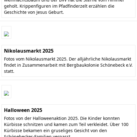
geholt. Krippenfiguren im Pfadfinderzelt erzählen die
Geschichte von Jesus Geburt.
Nikolausmarkt 2025
Fotos vom Nikolausmarkt 2025. Der alljährliche Nikolausmarkt
findet in Zusammenarbeit mit Bergbaukolonie Schönebeck e.V.
statt.
Halloween 2025
Fotos von der Halloweenaktion 2025. Die Kinder konnten
Kürbisse schnitzen und kamen zum Teil verkleidet. Über 100
Kürbisse bekamen ein gruseliges Gesicht von den
Schönebecker-Familien verpasst.