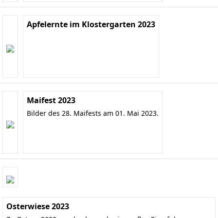
Apfelernte im Klostergarten 2023
Maifest 2023
Bilder des 28. Maifests am 01. Mai 2023.
Osterwiese 2023