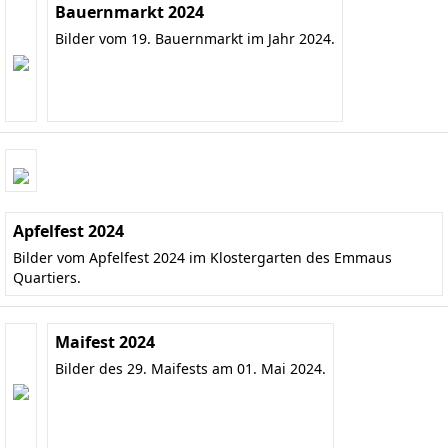
Bauernmarkt 2024
Bilder vom 19. Bauernmarkt im Jahr 2024.
Apfelfest 2024
Bilder vom Apfelfest 2024 im Klostergarten des Emmaus
Quartiers.
Maifest 2024
Bilder des 29. Maifests am 01. Mai 2024.