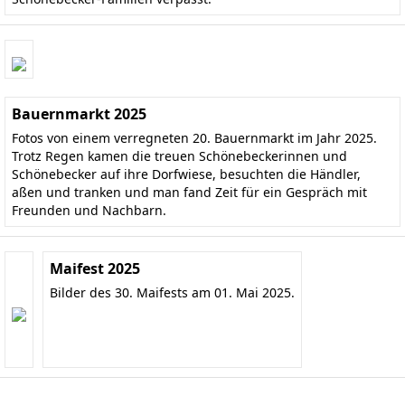
Bauernmarkt 2025
Fotos von einem verregneten 20. Bauernmarkt im Jahr 2025.
Trotz Regen kamen die treuen Schönebeckerinnen und
Schönebecker auf ihre Dorfwiese, besuchten die Händler,
aßen und tranken und man fand Zeit für ein Gespräch mit
Freunden und Nachbarn.
Maifest 2025
Bilder des 30. Maifests am 01. Mai 2025.