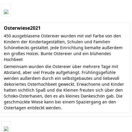
Osterwiese2021
450 ausgeblasene Ostereier wurden mit viel Farbe von den
Kindern der Kindertagestätten, Schulen und Familien
Schönebecks gestaltet. Jede Einrichtung bemalte außerdem
ein großes Holzei. Bunte Ostereier und ein blühendes
Hochbeet
Gemeinsam wurden die Ostereier über mehrere Tage mit
Abstand, aber viel Freude aufgehängt. Frühlingsgefühle
werden außerdem durch ein selbstgebautes und liebevoll
dekoriertes Osterhochbeet geweckt. Erwachsene und Kinder
hatten sichtlich Spaß und die Kleinen freuten sich über den
Schoko-Osterhasen, den es als kleines Dankeschön gab. Die
geschmückte Wiese kann bei einem Spaziergang an den
Ostertagen entdeckt werden.