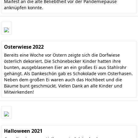
Maifest an die alte Beliebtheit vor der Pandemiepause
anknüpfen konnte.
Osterwiese 2022
Bereits eine Woche vor Ostern zeigte sich die Dorfwiese
österlich dekoriert. Die Schönebecker Kinder hatten ihre
bunten, ausgeblasenen Eier an ein großes Ei aus Stahlrohr
gehängt. Als Dankeschön gab es Schokolade vom Osterhasen.
Neben dem großen Ei waren auch das Hochbeet und die
Bäume bunt geschmückt. Vielen Dank an alle Kinder und
Mitwirkenden!
Halloween 2021