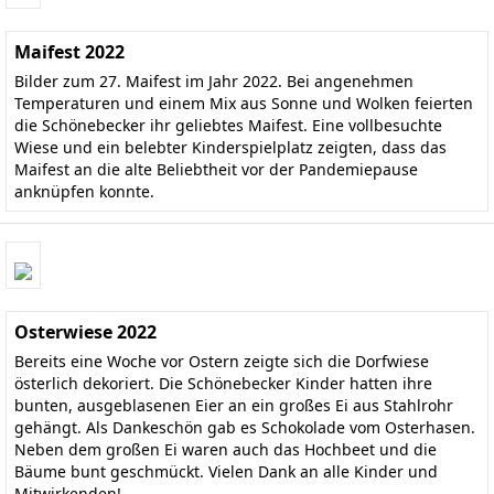
Maifest 2022
Bilder zum 27. Maifest im Jahr 2022. Bei angenehmen
Temperaturen und einem Mix aus Sonne und Wolken feierten
die Schönebecker ihr geliebtes Maifest. Eine vollbesuchte
Wiese und ein belebter Kinderspielplatz zeigten, dass das
Maifest an die alte Beliebtheit vor der Pandemiepause
anknüpfen konnte.
Osterwiese 2022
Bereits eine Woche vor Ostern zeigte sich die Dorfwiese
österlich dekoriert. Die Schönebecker Kinder hatten ihre
bunten, ausgeblasenen Eier an ein großes Ei aus Stahlrohr
gehängt. Als Dankeschön gab es Schokolade vom Osterhasen.
Neben dem großen Ei waren auch das Hochbeet und die
Bäume bunt geschmückt. Vielen Dank an alle Kinder und
Mitwirkenden!