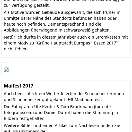
zur Verfügung gestellt.
Als Motive wurden Gebäude ausgewählt, die sich früher in
unmittelbarer Nähe des Standorts befunden haben oder
heute noch befinden. Dementsprechend sind die
Abbildungen überwiegend in schwarz/weiß gehalten.
Natürlich durfte in diesem Jahr aber auch ein Stromkasten mit
einem Motiv zu "Grüne Hauptstadt Europas - Essen 2017"
nicht fehlen.
Maifest 2017
Auch bei schlechtem Wetter feierten die Schönebeckerinnen
und Schönebecker gut gelaunt IHR Maibaumfest.
Die Fotografen Ute Keuter & Tom Bruckmann (
tom-ute-
fotografie.com
) und Daniel Duriot haben die Stimmung in
Bildern festgehalten.
Weitere Bilder und einen Artikel zum Nachlesen finden Sie
auf:
lokalkompass.de