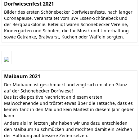
Dorfwiesenfest 2021
Bilder des ersten Schönebecker Dorfwiesenfests, nach langer
Coronapause. Veranstaltet vom BVV Essen-Schönebeck und
der Bergbaukolonie. Beteiligt waren Schönebecker Vereine,
Kindergärten und Schulen, die für Musik und Unterhaltung
sowie Getränke, Bratwurst, Kuchen oder Waffeln sorgten.
Maibaum 2021
Der Maibaum ist geschmückt und zeigt sich im alten Glanz
auf der Schönebecker Dorfwiese!
Das ist die positive Nachricht an diesem ersten
Maiwochenende und tröstet etwas über die Tatsache, dass es
keinen Tanz in den Mai und kein Maifest in diesem Jahr geben
kann.
Anders als im letzten Jahr haben wir uns dazu entschieden
den Maibaum zu schmücken und möchten damit ein Zeichen
der Hoffnung auf bessere Zeiten setzen.