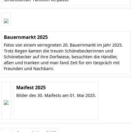
Bauernmarkt 2025
Fotos von einem verregneten 20. Bauernmarkt im Jahr 2025.
Trotz Regen kamen die treuen Schönebeckerinnen und
Schönebecker auf ihre Dorfwiese, besuchten die Händler,
aßen und tranken und man fand Zeit für ein Gespräch mit
Freunden und Nachbarn.
Maifest 2025
Bilder des 30. Maifests am 01. Mai 2025.