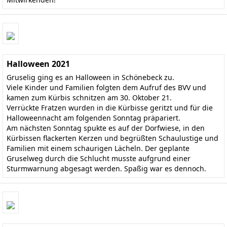
Halloween 2021
Gruselig ging es an Halloween in Schönebeck zu.
Viele Kinder und Familien folgten dem Aufruf des BVV und
kamen zum Kürbis schnitzen am 30. Oktober 21.
Verrückte Fratzen wurden in die Kürbisse geritzt und für die
Halloweennacht am folgenden Sonntag präpariert.
Am nächsten Sonntag spukte es auf der Dorfwiese, in den
Kürbissen flackerten Kerzen und begrüßten Schaulustige und
Familien mit einem schaurigen Lächeln. Der geplante
Gruselweg durch die Schlucht musste aufgrund einer
Sturmwarnung abgesagt werden. Spaßig war es dennoch.