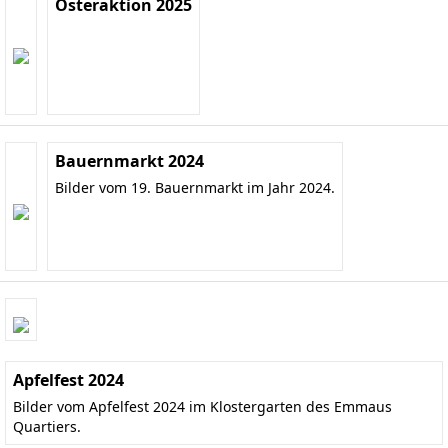
Osteraktion 2025
Bauernmarkt 2024
Bilder vom 19. Bauernmarkt im Jahr 2024.
Apfelfest 2024
Bilder vom Apfelfest 2024 im Klostergarten des Emmaus
Quartiers.