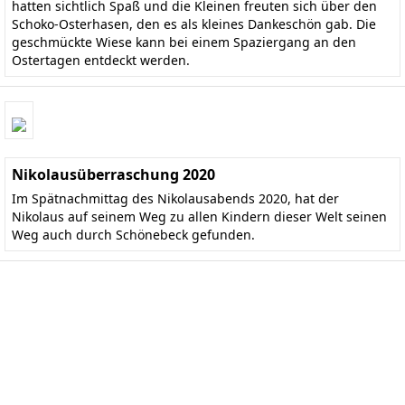
hatten sichtlich Spaß und die Kleinen freuten sich über den
Schoko-Osterhasen, den es als kleines Dankeschön gab. Die
geschmückte Wiese kann bei einem Spaziergang an den
Ostertagen entdeckt werden.
Nikolausüberraschung 2020
Im Spätnachmittag des Nikolausabends 2020, hat der
Nikolaus auf seinem Weg zu allen Kindern dieser Welt seinen
Weg auch durch Schönebeck gefunden.