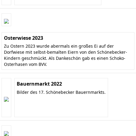
Osterwiese 2023
Zu Ostern 2023 wurde abermals ein großes Ei auf der
Dorfwiese mit selbst-bemalten Eiern von den Schönebecker-
Kindern geschmückt. Als Dankeschön gab es einen Schoko-
Osterhasen vom BVV.
Bauernmarkt 2022
Bilder des 17. Schönebecker Bauernmarkts.