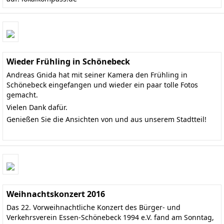
Wieder Frühling in Schönebeck
Andreas Gnida hat mit seiner Kamera den Frühling in
Schönebeck eingefangen und wieder ein paar tolle Fotos
gemacht.
Vielen Dank dafür.
Genießen Sie die Ansichten von und aus unserem Stadtteil!
Weihnachtskonzert 2016
Das 22. Vorweihnachtliche Konzert des Bürger- und
Verkehrsverein Essen-Schönebeck 1994 e.V. fand am Sonntag,