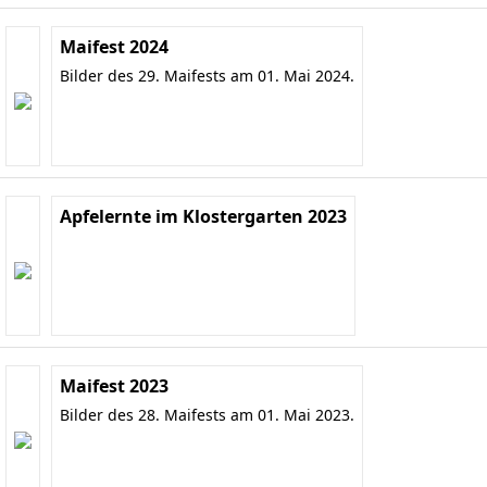
Maifest 2024
Bilder des 29. Maifests am 01. Mai 2024.
Apfelernte im Klostergarten 2023
Maifest 2023
Bilder des 28. Maifests am 01. Mai 2023.