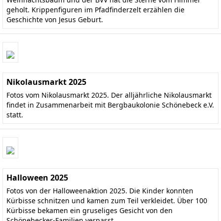
geholt. Krippenfiguren im Pfadfinderzelt erzählen die
Geschichte von Jesus Geburt.
Nikolausmarkt 2025
Fotos vom Nikolausmarkt 2025. Der alljährliche Nikolausmarkt
findet in Zusammenarbeit mit Bergbaukolonie Schönebeck e.V.
statt.
Halloween 2025
Fotos von der Halloweenaktion 2025. Die Kinder konnten
Kürbisse schnitzen und kamen zum Teil verkleidet. Über 100
Kürbisse bekamen ein gruseliges Gesicht von den
Schönebecker-Familien verpasst.