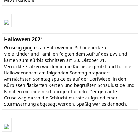
Halloween 2021
Gruselig ging es an Halloween in Schönebeck zu.
Viele Kinder und Familien folgten dem Aufruf des BVV und
kamen zum Kürbis schnitzen am 30. Oktober 21.
Verrückte Fratzen wurden in die Kürbisse geritzt und für die
Halloweennacht am folgenden Sonntag präpariert.
Am nächsten Sonntag spukte es auf der Dorfwiese, in den
Kürbissen flackerten Kerzen und begrüßten Schaulustige und
Familien mit einem schaurigen Lächeln. Der geplante
Gruselweg durch die Schlucht musste aufgrund einer
Sturmwarnung abgesagt werden. Spaßig war es dennoch.