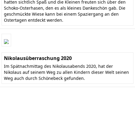
hatten sichtlich Spaß und die Kleinen freuten sich über den
Schoko-Osterhasen, den es als kleines Dankeschön gab. Die
geschmückte Wiese kann bei einem Spaziergang an den
Ostertagen entdeckt werden.
Nikolausüberraschung 2020
Im Spätnachmittag des Nikolausabends 2020, hat der
Nikolaus auf seinem Weg zu allen Kindern dieser Welt seinen
Weg auch durch Schönebeck gefunden.