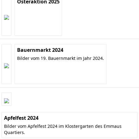
Osteraktion 2025
Bauernmarkt 2024
Bilder vom 19. Bauernmarkt im Jahr 2024.
Apfelfest 2024
Bilder vom Apfelfest 2024 im Klostergarten des Emmaus
Quartiers.