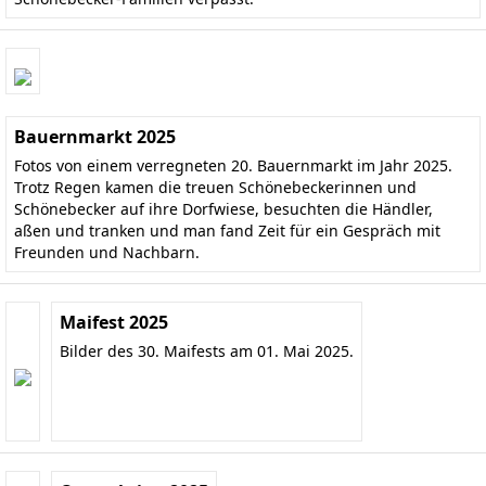
Bauernmarkt 2025
Fotos von einem verregneten 20. Bauernmarkt im Jahr 2025.
Trotz Regen kamen die treuen Schönebeckerinnen und
Schönebecker auf ihre Dorfwiese, besuchten die Händler,
aßen und tranken und man fand Zeit für ein Gespräch mit
Freunden und Nachbarn.
Maifest 2025
Bilder des 30. Maifests am 01. Mai 2025.