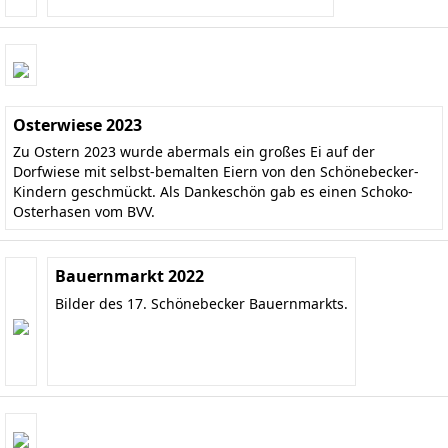
Osterwiese 2023
Zu Ostern 2023 wurde abermals ein großes Ei auf der
Dorfwiese mit selbst-bemalten Eiern von den Schönebecker-
Kindern geschmückt. Als Dankeschön gab es einen Schoko-
Osterhasen vom BVV.
Bauernmarkt 2022
Bilder des 17. Schönebecker Bauernmarkts.