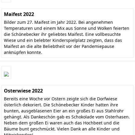
Maifest 2022
Bilder zum 27. Maifest im Jahr 2022. Bei angenehmen
Temperaturen und einem Mix aus Sonne und Wolken feierten
die Schönebecker ihr geliebtes Maifest. Eine vollbesuchte
Wiese und ein belebter Kinderspielplatz zeigten, dass das
Maifest an die alte Beliebtheit vor der Pandemiepause
anknüpfen konnte.
Osterwiese 2022
Bereits eine Woche vor Ostern zeigte sich die Dorfwiese
österlich dekoriert. Die Schönebecker Kinder hatten ihre
bunten, ausgeblasenen Eier an ein großes Ei aus Stahlrohr
gehängt. Als Dankeschön gab es Schokolade vom Osterhasen.
Neben dem großen Ei waren auch das Hochbeet und die
Bäume bunt geschmückt. Vielen Dank an alle Kinder und
Mitwirkenden!