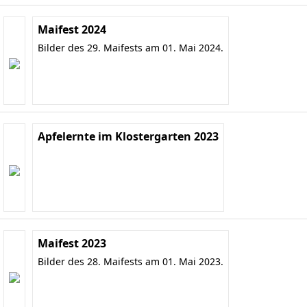
Maifest 2024
Bilder des 29. Maifests am 01. Mai 2024.
Apfelernte im Klostergarten 2023
Maifest 2023
Bilder des 28. Maifests am 01. Mai 2023.