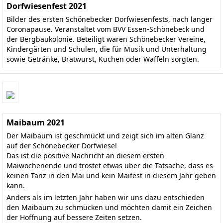
Dorfwiesenfest 2021
Bilder des ersten Schönebecker Dorfwiesenfests, nach langer
Coronapause. Veranstaltet vom BVV Essen-Schönebeck und
der Bergbaukolonie. Beteiligt waren Schönebecker Vereine,
Kindergärten und Schulen, die für Musik und Unterhaltung
sowie Getränke, Bratwurst, Kuchen oder Waffeln sorgten.
Maibaum 2021
Der Maibaum ist geschmückt und zeigt sich im alten Glanz
auf der Schönebecker Dorfwiese!
Das ist die positive Nachricht an diesem ersten
Maiwochenende und tröstet etwas über die Tatsache, dass es
keinen Tanz in den Mai und kein Maifest in diesem Jahr geben
kann.
Anders als im letzten Jahr haben wir uns dazu entschieden
den Maibaum zu schmücken und möchten damit ein Zeichen
der Hoffnung auf bessere Zeiten setzen.