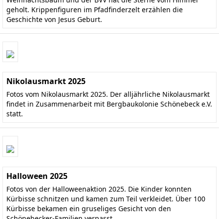
geholt. Krippenfiguren im Pfadfinderzelt erzählen die
Geschichte von Jesus Geburt.
Nikolausmarkt 2025
Fotos vom Nikolausmarkt 2025. Der alljährliche Nikolausmarkt
findet in Zusammenarbeit mit Bergbaukolonie Schönebeck e.V.
statt.
Halloween 2025
Fotos von der Halloweenaktion 2025. Die Kinder konnten
Kürbisse schnitzen und kamen zum Teil verkleidet. Über 100
Kürbisse bekamen ein gruseliges Gesicht von den
Schönebecker-Familien verpasst.