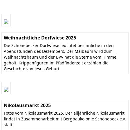
Weihnachtliche Dorfwiese 2025
Die Schönebecker Dorfwiese leuchtet besinnliche in den
Abendstunden des Dezembers. Der Maibaum wird zum
Weihnachtsbaum und der BVV hat die Sterne vom Himmel
geholt. Krippenfiguren im Pfadfinderzelt erzählen die
Geschichte von Jesus Geburt.
Nikolausmarkt 2025
Fotos vom Nikolausmarkt 2025. Der alljährliche Nikolausmarkt
findet in Zusammenarbeit mit Bergbaukolonie Schönebeck e.V.
statt.