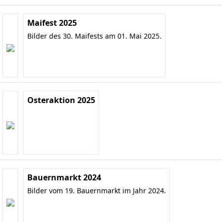
Maifest 2025
Bilder des 30. Maifests am 01. Mai 2025.
Osteraktion 2025
Bauernmarkt 2024
Bilder vom 19. Bauernmarkt im Jahr 2024.