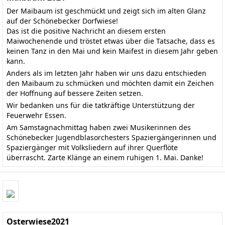
Der Maibaum ist geschmückt und zeigt sich im alten Glanz
auf der Schönebecker Dorfwiese!
Das ist die positive Nachricht an diesem ersten
Maiwochenende und tröstet etwas über die Tatsache, dass es
keinen Tanz in den Mai und kein Maifest in diesem Jahr geben
kann.
Anders als im letzten Jahr haben wir uns dazu entschieden
den Maibaum zu schmücken und möchten damit ein Zeichen
der Hoffnung auf bessere Zeiten setzen.
Wir bedanken uns für die tatkräftige Unterstützung der
Feuerwehr Essen.
Am Samstagnachmittag haben zwei Musikerinnen des
Schönebecker Jugendblasorchesters Spaziergängerinnen und
Spaziergänger mit Volksliedern auf ihrer Querflöte
überrascht. Zarte Klänge an einem ruhigen 1. Mai. Danke!
Osterwiese2021