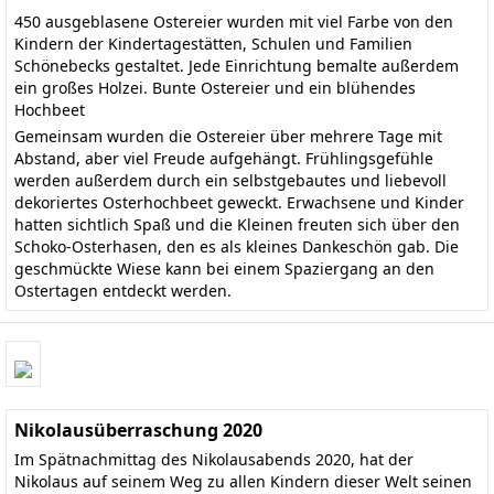
450 ausgeblasene Ostereier wurden mit viel Farbe von den
Kindern der Kindertagestätten, Schulen und Familien
Schönebecks gestaltet. Jede Einrichtung bemalte außerdem
ein großes Holzei. Bunte Ostereier und ein blühendes
Hochbeet
Gemeinsam wurden die Ostereier über mehrere Tage mit
Abstand, aber viel Freude aufgehängt. Frühlingsgefühle
werden außerdem durch ein selbstgebautes und liebevoll
dekoriertes Osterhochbeet geweckt. Erwachsene und Kinder
hatten sichtlich Spaß und die Kleinen freuten sich über den
Schoko-Osterhasen, den es als kleines Dankeschön gab. Die
geschmückte Wiese kann bei einem Spaziergang an den
Ostertagen entdeckt werden.
Nikolausüberraschung 2020
Im Spätnachmittag des Nikolausabends 2020, hat der
Nikolaus auf seinem Weg zu allen Kindern dieser Welt seinen