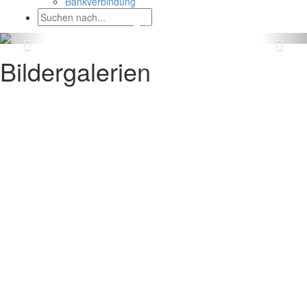
Bankverbindung
Bildergalerien