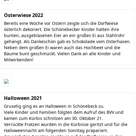
Osterwiese 2022
Bereits eine Woche vor Ostern zeigte sich die Dorfwiese
österlich dekoriert. Die Schönebecker Kinder hatten ihre
bunten, ausgeblasenen Eier an ein großes Ei aus Stahlrohr
gehängt. Als Dankeschön gab es Schokolade vom Osterhasen.
Neben dem großen Ei waren auch das Hochbeet und die
Bäume bunt geschmückt. Vielen Dank an alle Kinder und
Mitwirkenden!
Halloween 2021
Gruselig ging es an Halloween in Schönebeck zu.
Viele Kinder und Familien folgten dem Aufruf des BVV und
kamen zum Kürbis schnitzen am 30. Oktober 21.
Verrückte Fratzen wurden in die Kürbisse geritzt und für die
Halloweennacht am folgenden Sonntag präpariert.