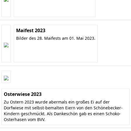
Maifest 2023
Bilder des 28. Maifests am 01. Mai 2023.
Osterwiese 2023
Zu Ostern 2023 wurde abermals ein großes Ei auf der
Dorfwiese mit selbst-bemalten Eiern von den Schönebecker-
Kindern geschmückt. Als Dankeschön gab es einen Schoko-
Osterhasen vom BVV.