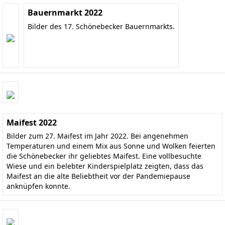
Bauernmarkt 2022
Bilder des 17. Schönebecker Bauernmarkts.
Maifest 2022
Bilder zum 27. Maifest im Jahr 2022. Bei angenehmen
Temperaturen und einem Mix aus Sonne und Wolken feierten
die Schönebecker ihr geliebtes Maifest. Eine vollbesuchte
Wiese und ein belebter Kinderspielplatz zeigten, dass das
Maifest an die alte Beliebtheit vor der Pandemiepause
anknüpfen konnte.