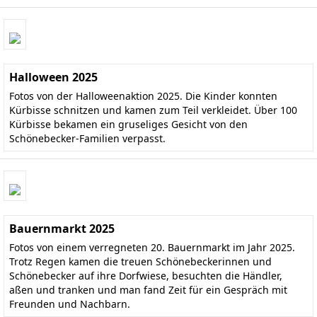
Halloween 2025
Fotos von der Halloweenaktion 2025. Die Kinder konnten
Kürbisse schnitzen und kamen zum Teil verkleidet. Über 100
Kürbisse bekamen ein gruseliges Gesicht von den
Schönebecker-Familien verpasst.
Bauernmarkt 2025
Fotos von einem verregneten 20. Bauernmarkt im Jahr 2025.
Trotz Regen kamen die treuen Schönebeckerinnen und
Schönebecker auf ihre Dorfwiese, besuchten die Händler,
aßen und tranken und man fand Zeit für ein Gespräch mit
Freunden und Nachbarn.