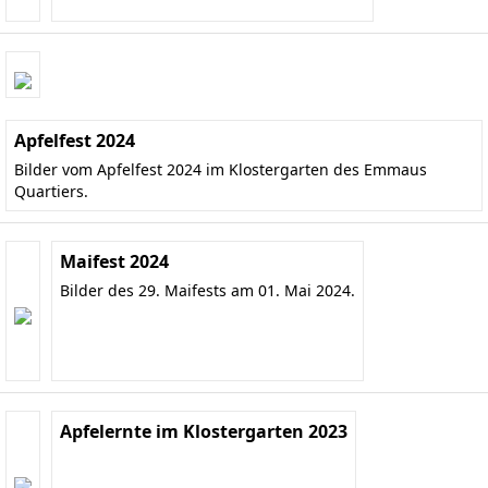
Apfelfest 2024
Bilder vom Apfelfest 2024 im Klostergarten des Emmaus
Quartiers.
Maifest 2024
Bilder des 29. Maifests am 01. Mai 2024.
Apfelernte im Klostergarten 2023