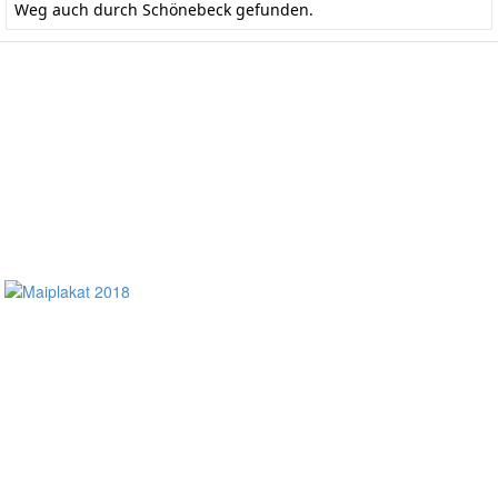
Weg auch durch Schönebeck gefunden.