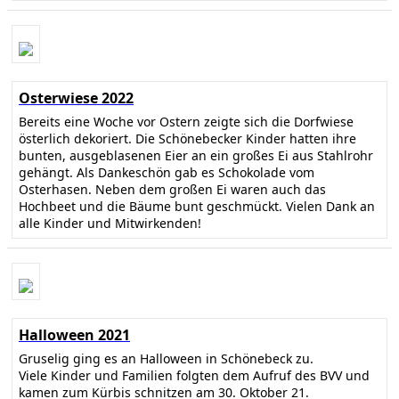
Osterwiese 2022
Bereits eine Woche vor Ostern zeigte sich die Dorfwiese
österlich dekoriert. Die Schönebecker Kinder hatten ihre
bunten, ausgeblasenen Eier an ein großes Ei aus Stahlrohr
gehängt. Als Dankeschön gab es Schokolade vom
Osterhasen. Neben dem großen Ei waren auch das
Hochbeet und die Bäume bunt geschmückt. Vielen Dank an
alle Kinder und Mitwirkenden!
Halloween 2021
Gruselig ging es an Halloween in Schönebeck zu.
Viele Kinder und Familien folgten dem Aufruf des BVV und
kamen zum Kürbis schnitzen am 30. Oktober 21.