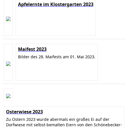
Apfelernte im Klostergarten 2023
Maifest 2023
Bilder des 28. Maifests am 01. Mai 2023.
Osterwiese 2023
Zu Ostern 2023 wurde abermals ein großes Ei auf der
Dorfwiese mit selbst-bemalten Eiern von den Schönebecker-