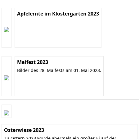
Apfelernte im Klostergarten 2023
Maifest 2023
Bilder des 28. Maifests am 01. Mai 2023.
Osterwiese 2023
Zu Ostern 2023 wurde abermals ein großes Ei auf der