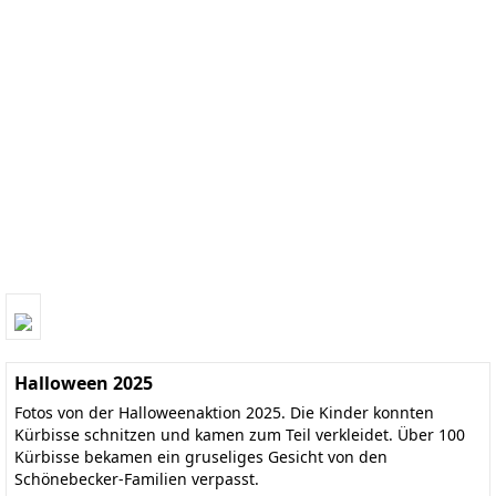
Halloween 2025
Fotos von der Halloweenaktion 2025. Die Kinder konnten
Kürbisse schnitzen und kamen zum Teil verkleidet. Über 100
Kürbisse bekamen ein gruseliges Gesicht von den
Schönebecker-Familien verpasst.