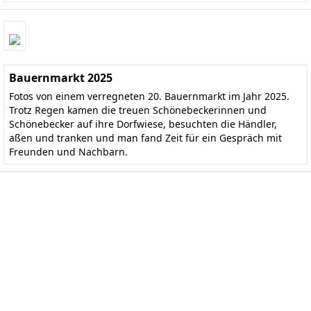
Bauernmarkt 2025
Fotos von einem verregneten 20. Bauernmarkt im Jahr 2025.
Trotz Regen kamen die treuen Schönebeckerinnen und
Schönebecker auf ihre Dorfwiese, besuchten die Händler,
aßen und tranken und man fand Zeit für ein Gespräch mit
Freunden und Nachbarn.