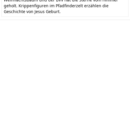
geholt. Krippenfiguren im Pfadfinderzelt erzählen die
Geschichte von Jesus Geburt.