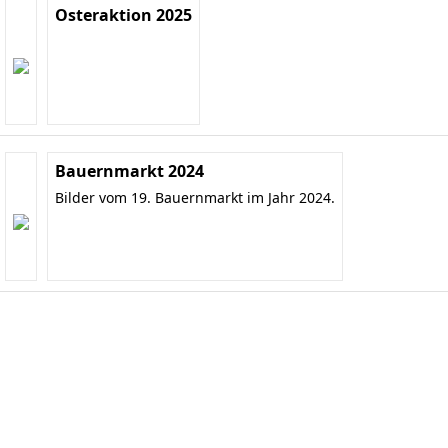
Osteraktion 2025
Bauernmarkt 2024
Bilder vom 19. Bauernmarkt im Jahr 2024.