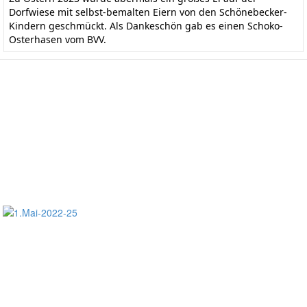
Dorfwiese mit selbst-bemalten Eiern von den Schönebecker-
Kindern geschmückt. Als Dankeschön gab es einen Schoko-
Osterhasen vom BVV.