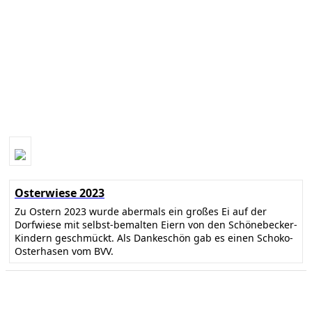
Osterwiese 2023
Zu Ostern 2023 wurde abermals ein großes Ei auf der
Dorfwiese mit selbst-bemalten Eiern von den Schönebecker-
Kindern geschmückt. Als Dankeschön gab es einen Schoko-
Osterhasen vom BVV.