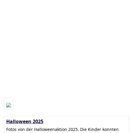
Halloween 2025
Fotos von der Halloweenaktion 2025. Die Kinder konnten