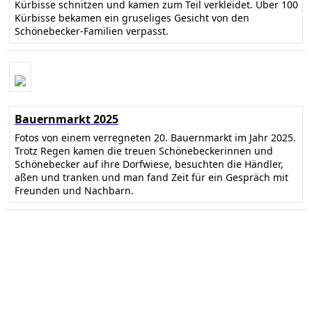
Kürbisse schnitzen und kamen zum Teil verkleidet. Über 100
Kürbisse bekamen ein gruseliges Gesicht von den
Schönebecker-Familien verpasst.
Bauernmarkt 2025
Fotos von einem verregneten 20. Bauernmarkt im Jahr 2025.
Trotz Regen kamen die treuen Schönebeckerinnen und
Schönebecker auf ihre Dorfwiese, besuchten die Händler,
aßen und tranken und man fand Zeit für ein Gespräch mit
Freunden und Nachbarn.