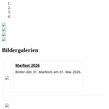
Bildergalerien
Maifest 2026
Bilder des 31. Maifests am 01. Mai 2026.