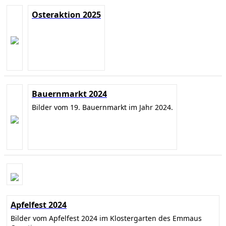
Osteraktion 2025
Bauernmarkt 2024
Bilder vom 19. Bauernmarkt im Jahr 2024.
Apfelfest 2024
Bilder vom Apfelfest 2024 im Klostergarten des Emmaus