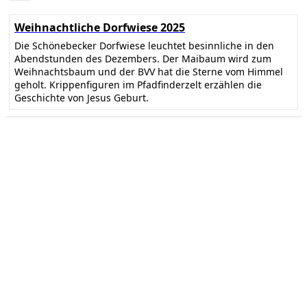
Weihnachtliche Dorfwiese 2025
Die Schönebecker Dorfwiese leuchtet besinnliche in den
Abendstunden des Dezembers. Der Maibaum wird zum
Weihnachtsbaum und der BVV hat die Sterne vom Himmel
geholt. Krippenfiguren im Pfadfinderzelt erzählen die
Geschichte von Jesus Geburt.