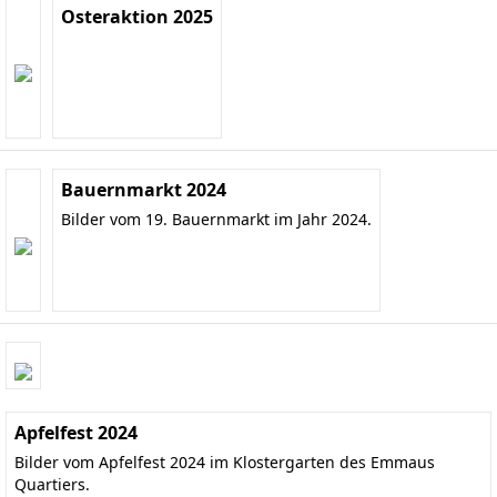
Osteraktion 2025
Bauernmarkt 2024
Bilder vom 19. Bauernmarkt im Jahr 2024.
Apfelfest 2024
Bilder vom Apfelfest 2024 im Klostergarten des Emmaus
Quartiers.