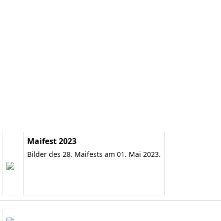
Maifest 2023
Bilder des 28. Maifests am 01. Mai 2023.