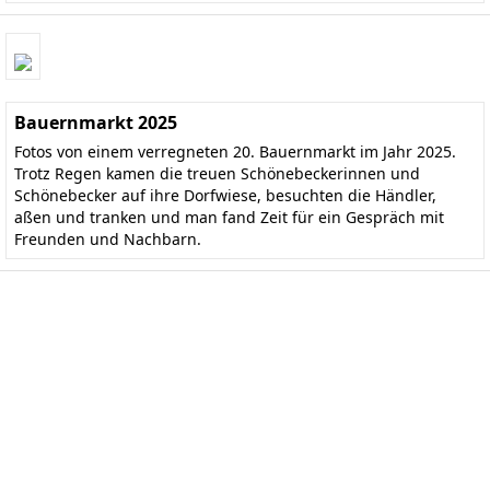
Bauernmarkt 2025
Fotos von einem verregneten 20. Bauernmarkt im Jahr 2025.
Trotz Regen kamen die treuen Schönebeckerinnen und
Schönebecker auf ihre Dorfwiese, besuchten die Händler,
aßen und tranken und man fand Zeit für ein Gespräch mit
Freunden und Nachbarn.