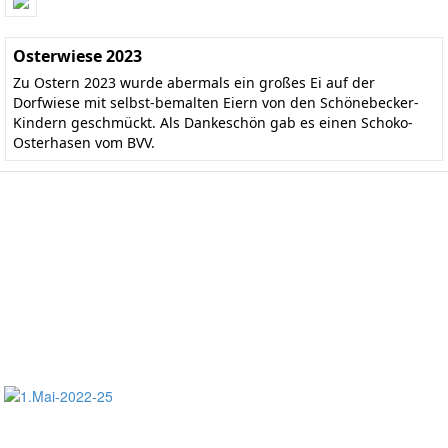
Osterwiese 2023
Zu Ostern 2023 wurde abermals ein großes Ei auf der
Dorfwiese mit selbst-bemalten Eiern von den Schönebecker-
Kindern geschmückt. Als Dankeschön gab es einen Schoko-
Osterhasen vom BVV.