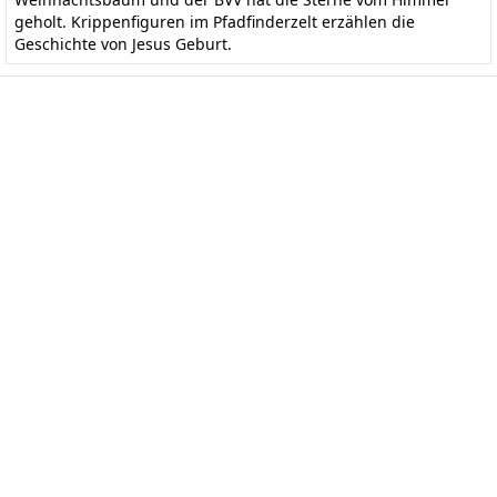
geholt. Krippenfiguren im Pfadfinderzelt erzählen die
Geschichte von Jesus Geburt.