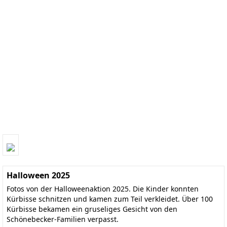
Halloween 2025
Fotos von der Halloweenaktion 2025. Die Kinder konnten
Kürbisse schnitzen und kamen zum Teil verkleidet. Über 100
Kürbisse bekamen ein gruseliges Gesicht von den
Schönebecker-Familien verpasst.