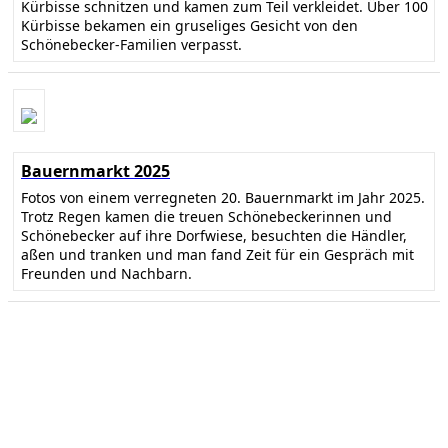
Kürbisse schnitzen und kamen zum Teil verkleidet. Über 100
Kürbisse bekamen ein gruseliges Gesicht von den
Schönebecker-Familien verpasst.
Bauernmarkt 2025
Fotos von einem verregneten 20. Bauernmarkt im Jahr 2025.
Trotz Regen kamen die treuen Schönebeckerinnen und
Schönebecker auf ihre Dorfwiese, besuchten die Händler,
aßen und tranken und man fand Zeit für ein Gespräch mit
Freunden und Nachbarn.