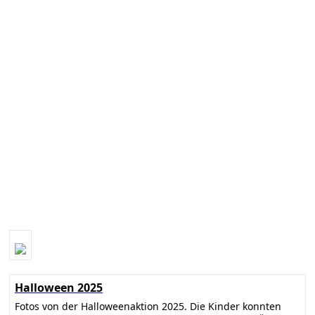
Halloween 2025
Fotos von der Halloweenaktion 2025. Die Kinder konnten