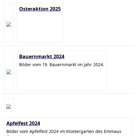
Osteraktion 2025
Bauernmarkt 2024
Bilder vom 19. Bauernmarkt im Jahr 2024.
Apfelfest 2024
Bilder vom Apfelfest 2024 im Klostergarten des Emmaus