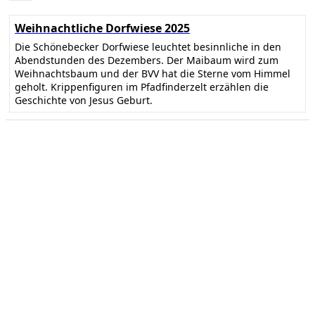
Weihnachtliche Dorfwiese 2025
Die Schönebecker Dorfwiese leuchtet besinnliche in den
Abendstunden des Dezembers. Der Maibaum wird zum
Weihnachtsbaum und der BVV hat die Sterne vom Himmel
geholt. Krippenfiguren im Pfadfinderzelt erzählen die
Geschichte von Jesus Geburt.