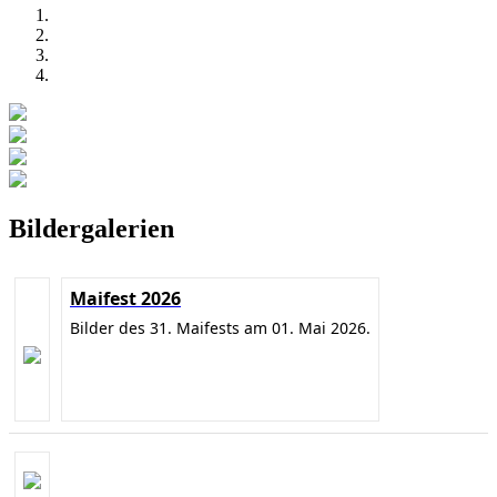
Bildergalerien
Maifest 2026
Bilder des 31. Maifests am 01. Mai 2026.