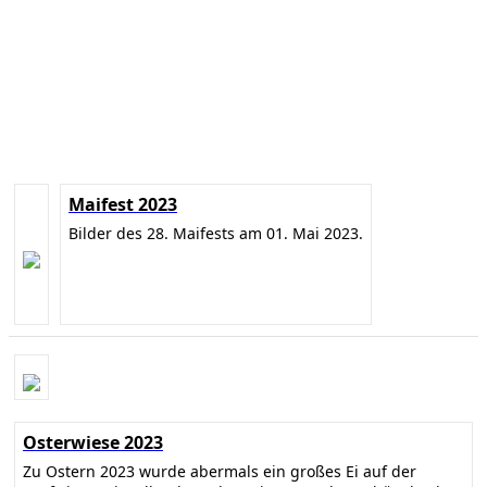
Maifest 2023
Bilder des 28. Maifests am 01. Mai 2023.
Osterwiese 2023
Zu Ostern 2023 wurde abermals ein großes Ei auf der