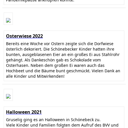
Osterwiese 2022
Bereits eine Woche vor Ostern zeigte sich die Dorfwiese
österlich dekoriert. Die Schönebecker Kinder hatten ihre
bunten, ausgeblasenen Eier an ein großes Ei aus Stahlrohr
gehängt. Als Dankeschön gab es Schokolade vom
Osterhasen. Neben dem großen Ei waren auch das
Hochbeet und die Bäume bunt geschmückt. Vielen Dank an
alle Kinder und Mitwirkenden!
Halloween 2021
Gruselig ging es an Halloween in Schönebeck zu.
Viele Kinder und Familien folgten dem Aufruf des BVV und