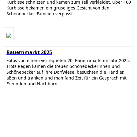
Kürbisse schnitzen und kamen zum Teil verkleidet. Über 100
Kürbisse bekamen ein gruseliges Gesicht von den
Schönebecker-Familien verpasst.
Bauernmarkt 2025
Fotos von einem verregneten 20. Bauernmarkt im Jahr 2025.
Trotz Regen kamen die treuen Schönebeckerinnen und
Schönebecker auf ihre Dorfwiese, besuchten die Händler,
aßen und tranken und man fand Zeit für ein Gespräch mit
Freunden und Nachbarn.