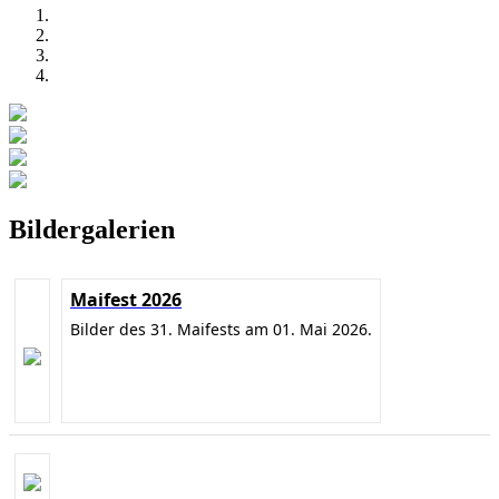
Bildergalerien
Maifest 2026
Bilder des 31. Maifests am 01. Mai 2026.