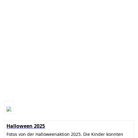
Halloween 2025
Fotos von der Halloweenaktion 2025. Die Kinder konnten