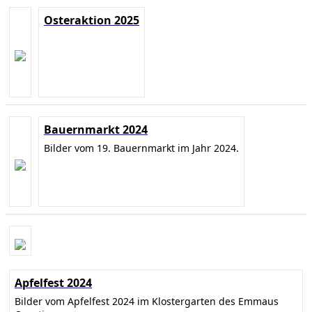
Osteraktion 2025
Bauernmarkt 2024
Bilder vom 19. Bauernmarkt im Jahr 2024.
Apfelfest 2024
Bilder vom Apfelfest 2024 im Klostergarten des Emmaus