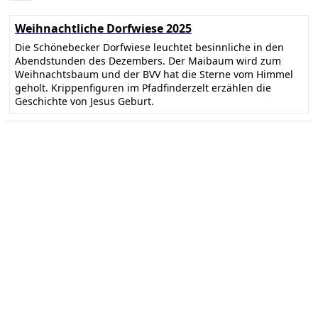
Weihnachtliche Dorfwiese 2025
Die Schönebecker Dorfwiese leuchtet besinnliche in den
Abendstunden des Dezembers. Der Maibaum wird zum
Weihnachtsbaum und der BVV hat die Sterne vom Himmel
geholt. Krippenfiguren im Pfadfinderzelt erzählen die
Geschichte von Jesus Geburt.