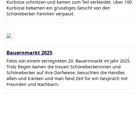
Kürbisse schnitzen und kamen zum Teil verkleidet. Über 100
Kürbisse bekamen ein gruseliges Gesicht von den
Schönebecker-Familien verpasst.
Bauernmarkt 2025
Fotos von einem verregneten 20. Bauernmarkt im Jahr 2025.
Trotz Regen kamen die treuen Schönebeckerinnen und
Schönebecker auf ihre Dorfwiese, besuchten die Händler,
aßen und tranken und man fand Zeit für ein Gespräch mit
Freunden und Nachbarn.