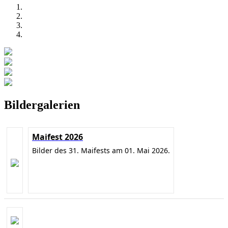
Bildergalerien
Maifest 2026
Bilder des 31. Maifests am 01. Mai 2026.