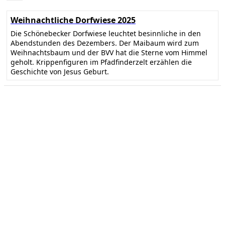
Weihnachtliche Dorfwiese 2025
Die Schönebecker Dorfwiese leuchtet besinnliche in den
Abendstunden des Dezembers. Der Maibaum wird zum
Weihnachtsbaum und der BVV hat die Sterne vom Himmel
geholt. Krippenfiguren im Pfadfinderzelt erzählen die
Geschichte von Jesus Geburt.