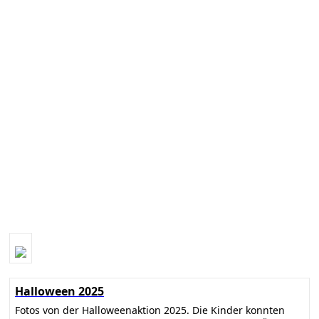
Halloween 2025
Fotos von der Halloweenaktion 2025. Die Kinder konnten