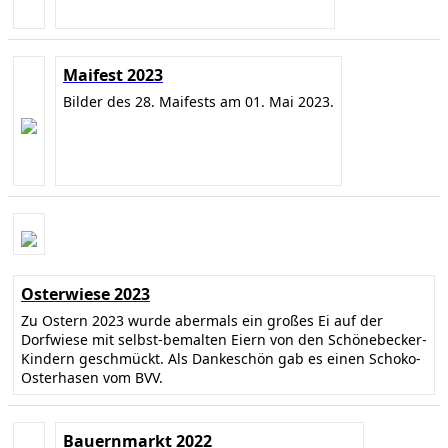
Maifest 2023
Bilder des 28. Maifests am 01. Mai 2023.
Osterwiese 2023
Zu Ostern 2023 wurde abermals ein großes Ei auf der
Dorfwiese mit selbst-bemalten Eiern von den Schönebecker-
Kindern geschmückt. Als Dankeschön gab es einen Schoko-
Osterhasen vom BVV.
Bauernmarkt 2022