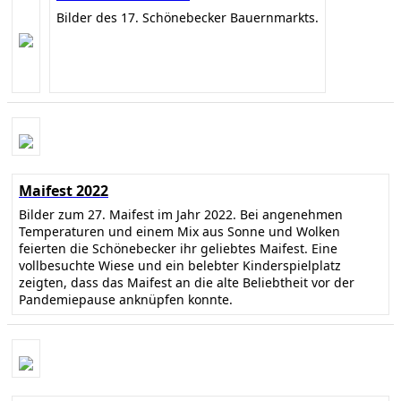
Bilder des 17. Schönebecker Bauernmarkts.
Maifest 2022
Bilder zum 27. Maifest im Jahr 2022. Bei angenehmen
Temperaturen und einem Mix aus Sonne und Wolken
feierten die Schönebecker ihr geliebtes Maifest. Eine
vollbesuchte Wiese und ein belebter Kinderspielplatz
zeigten, dass das Maifest an die alte Beliebtheit vor der
Pandemiepause anknüpfen konnte.