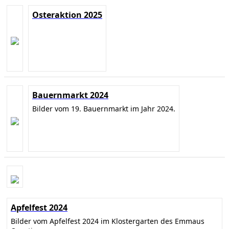
Osteraktion 2025
Bauernmarkt 2024
Bilder vom 19. Bauernmarkt im Jahr 2024.
Apfelfest 2024
Bilder vom Apfelfest 2024 im Klostergarten des Emmaus