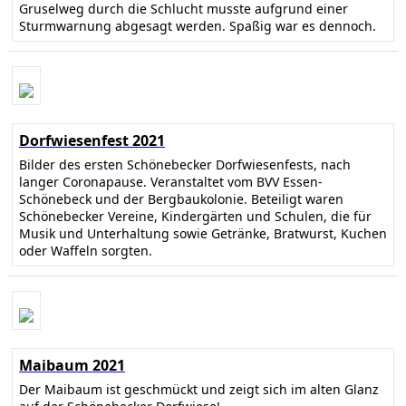
Gruselweg durch die Schlucht musste aufgrund einer
Sturmwarnung abgesagt werden. Spaßig war es dennoch.
Dorfwiesenfest 2021
Bilder des ersten Schönebecker Dorfwiesenfests, nach
langer Coronapause. Veranstaltet vom BVV Essen-
Schönebeck und der Bergbaukolonie. Beteiligt waren
Schönebecker Vereine, Kindergärten und Schulen, die für
Musik und Unterhaltung sowie Getränke, Bratwurst, Kuchen
oder Waffeln sorgten.
Maibaum 2021
Der Maibaum ist geschmückt und zeigt sich im alten Glanz