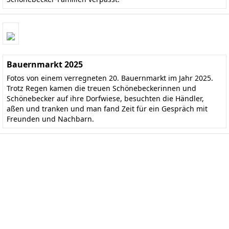
Bauernmarkt 2025
Fotos von einem verregneten 20. Bauernmarkt im Jahr 2025.
Trotz Regen kamen die treuen Schönebeckerinnen und
Schönebecker auf ihre Dorfwiese, besuchten die Händler,
aßen und tranken und man fand Zeit für ein Gespräch mit
Freunden und Nachbarn.