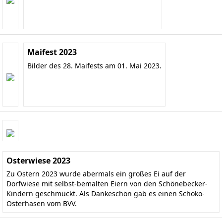
Maifest 2023
Bilder des 28. Maifests am 01. Mai 2023.
Osterwiese 2023
Zu Ostern 2023 wurde abermals ein großes Ei auf der
Dorfwiese mit selbst-bemalten Eiern von den Schönebecker-
Kindern geschmückt. Als Dankeschön gab es einen Schoko-
Osterhasen vom BVV.