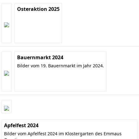
Osteraktion 2025
Bauernmarkt 2024
Bilder vom 19. Bauernmarkt im Jahr 2024.
Apfelfest 2024
Bilder vom Apfelfest 2024 im Klostergarten des Emmaus