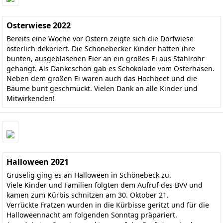
Osterwiese 2022
Bereits eine Woche vor Ostern zeigte sich die Dorfwiese
österlich dekoriert. Die Schönebecker Kinder hatten ihre
bunten, ausgeblasenen Eier an ein großes Ei aus Stahlrohr
gehängt. Als Dankeschön gab es Schokolade vom Osterhasen.
Neben dem großen Ei waren auch das Hochbeet und die
Bäume bunt geschmückt. Vielen Dank an alle Kinder und
Mitwirkenden!
Halloween 2021
Gruselig ging es an Halloween in Schönebeck zu.
Viele Kinder und Familien folgten dem Aufruf des BVV und
kamen zum Kürbis schnitzen am 30. Oktober 21.
Verrückte Fratzen wurden in die Kürbisse geritzt und für die
Halloweennacht am folgenden Sonntag präpariert.