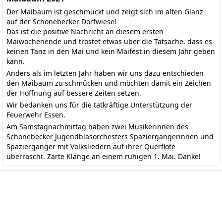
Der Maibaum ist geschmückt und zeigt sich im alten Glanz
auf der Schönebecker Dorfwiese!
Das ist die positive Nachricht an diesem ersten
Maiwochenende und tröstet etwas über die Tatsache, dass es
keinen Tanz in den Mai und kein Maifest in diesem Jahr geben
kann.
Anders als im letzten Jahr haben wir uns dazu entschieden
den Maibaum zu schmücken und möchten damit ein Zeichen
der Hoffnung auf bessere Zeiten setzen.
Wir bedanken uns für die tatkräftige Unterstützung der
Feuerwehr Essen.
Am Samstagnachmittag haben zwei Musikerinnen des
Schönebecker Jugendblasorchesters Spaziergängerinnen und
Spaziergänger mit Volksliedern auf ihrer Querflöte
überrascht. Zarte Klänge an einem ruhigen 1. Mai. Danke!