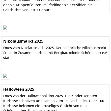
geholt. Krippenfiguren im Pfadfinderzelt erzählen die
Geschichte von Jesus Geburt.
Nikolausmarkt 2025
Fotos vom Nikolausmarkt 2025. Der alljährliche Nikolausmarkt
findet in Zusammenarbeit mit Bergbaukolonie Schönebeck e.V.
statt.
Halloween 2025
Fotos von der Halloweenaktion 2025. Die Kinder konnten
Kürbisse schnitzen und kamen zum Teil verkleidet. Über 100
Kürbisse bekamen ein gruseliges Gesicht von den
Schönebecker-Familien verpasst.