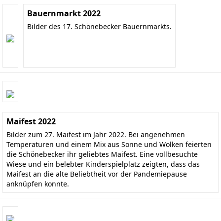
Bauernmarkt 2022
Bilder des 17. Schönebecker Bauernmarkts.
Maifest 2022
Bilder zum 27. Maifest im Jahr 2022. Bei angenehmen
Temperaturen und einem Mix aus Sonne und Wolken feierten
die Schönebecker ihr geliebtes Maifest. Eine vollbesuchte
Wiese und ein belebter Kinderspielplatz zeigten, dass das
Maifest an die alte Beliebtheit vor der Pandemiepause
anknüpfen konnte.