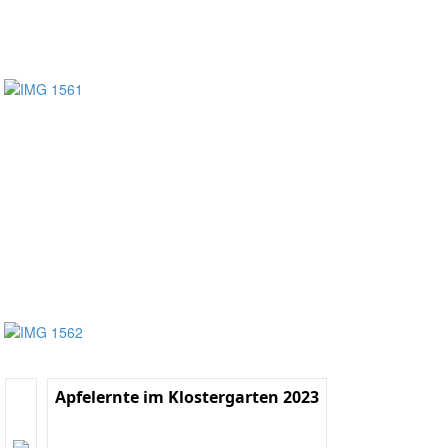
Apfelernte im Klostergarten 2023