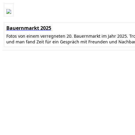
Bauernmarkt 2025
Fotos von einem verregneten 20. Bauernmarkt im Jahr 2025. T
und man fand Zeit für ein Gespräch mit Freunden und Nachba