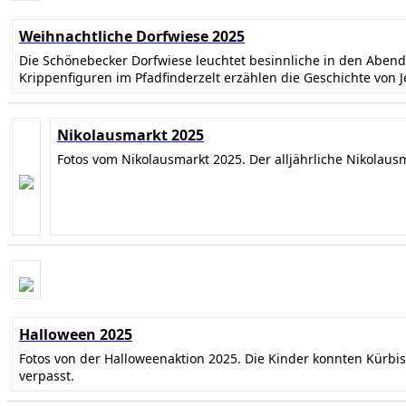
Weihnachtliche Dorfwiese 2025
Die Schönebecker Dorfwiese leuchtet besinnliche in den Abe
Krippenfiguren im Pfadfinderzelt erzählen die Geschichte von 
Nikolausmarkt 2025
Fotos vom Nikolausmarkt 2025. Der alljährliche Nikolaus
Halloween 2025
Fotos von der Halloweenaktion 2025. Die Kinder konnten Kürbi
verpasst.