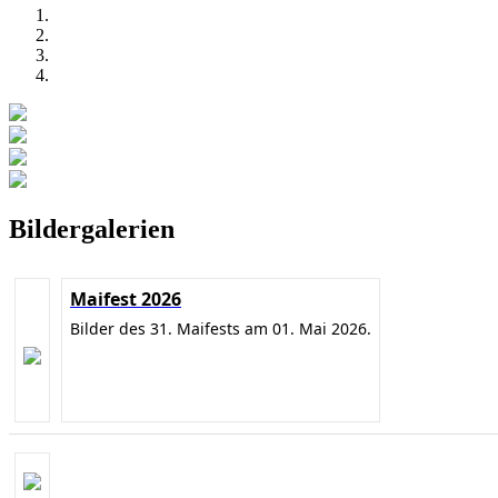
Bildergalerien
Maifest 2026
Bilder des 31. Maifests am 01. Mai 2026.