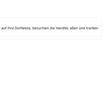
auf ihre Dorfwiese, besuchten die Händler, aßen und tranken